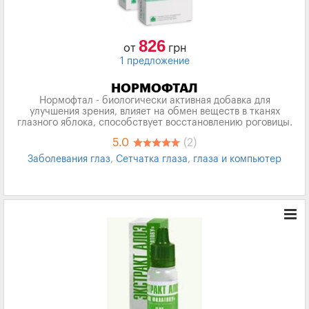
826
от
грн
1 предложение
НОРМОФТАЛ
Нормофтал - биологически активная добавка для
улучшения зрения, влияет на обмен веществ в тканях
глазного яблока, способствует восстановлению роговицы.
5.0
(2)
Заболевания глаз
,
Сетчатка глаза
,
глаза и компьютер