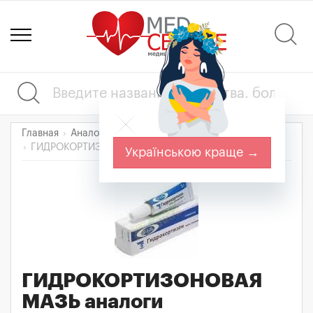
Главная
Аналоги лекарств
ГИДРОКОРТИЗОНОВАЯ МАЗЬ
Українською краще →
ГИДРОКОРТИЗОНОВАЯ
МАЗЬ
аналоги