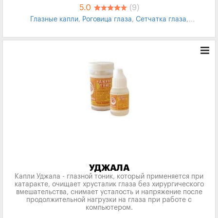
5.0
(9)
Глазные капли
,
Роговица глаза
,
Сетчатка глаза
,
Заболевания глаз
УДЖАЛА
Капли Уджала - глазной тоник, который применяется при
катаракте, очищает хрусталик глаза без хирургического
вмешательства, снимает усталость и напряжение после
продолжительной нагрузки на глаза при работе с
компьютером.