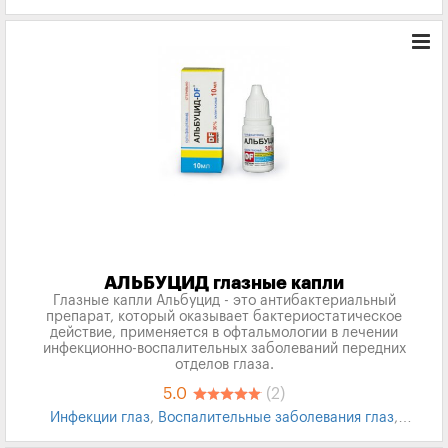
АЛЬБУЦИД глазные капли
Глазные капли Альбуцид - это антибактериальный
препарат, который оказывает бактериостатическое
действие, применяется в офтальмологии в лечении
инфекционно-воспалительных заболеваний передних
отделов глаза.
5.0
(2)
Инфекции глаз
,
Воспалительные заболевания глаз
,
Конъюнктивит