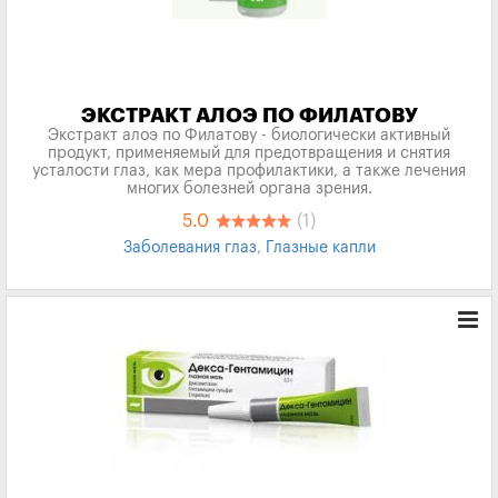
ЭКСТРАКТ АЛОЭ ПО ФИЛАТОВУ
Экстракт алоэ по Филатову - биологически активный
продукт, применяемый для предотвращения и снятия
усталости глаз, как мера профилактики, а также лечения
многих болезней органа зрения.
5.0
(1)
Заболевания глаз
,
Глазные капли