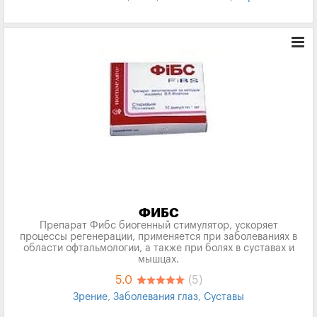
ФИБС
Препарат Фибс биогенный стимулятор, ускоряет
процессы регенерации, применяется при заболеваниях в
области офтальмологии, а также при болях в суставах и
мышцах.
5.0
(5)
Зрение
,
Заболевания глаз
,
Суставы