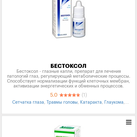
БЕСТОКСОЛ
Бестоксол - глазные капли, препарат для лечения
патологий глаз, регулирующий метаболические процессы.
Способствует нормализации функций клеточных мембран,
активизации энергетических и обменных процессов.
5.0
(1)
Сетчатка глаза
,
Травмы головы
,
Катаракта
,
Глаукома
,
Заболевания глаз