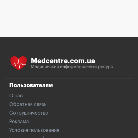
Medcentre.com.ua
Медицинский информационный ресурс
Пользователям
О нас
Обратная связь
Сотрудничество
Реклама
Условия пользования