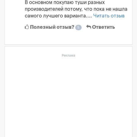
В основном покупаю туши разных
производителей потому, что пока не нашла
самого лучшего варианта....
Читать отзыв
Полезный отзыв?
Ответить
5
Реклама