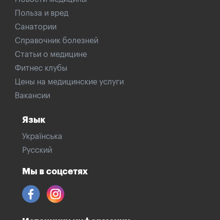
Польза и вред
Санатории
Справочник болезней
Статьи о медицине
Фитнес клубы
Цены на медицинские услуги
Вакансии
Язык
Українська
Русский
Мы в соцсетях