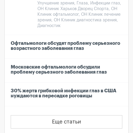
Улучшение зрения, Глаза, Инфекции глаз,
ОН Клиник Харьков Дворец Спорта, ОН
Клиник офтальмолог, ОН Клиник лечение
зрения, ОН Клиник диагностика зрения,
Диагностик
Офтальмологи обсудят проблему серьезного
возрастного заболевания глаз
Московские офтальмологи обсудили
проблему серьезного заболевания глаз
30% жертв грибковой инфекции глаз в США
нуждаются в пересадке роговицы
Еще статьи