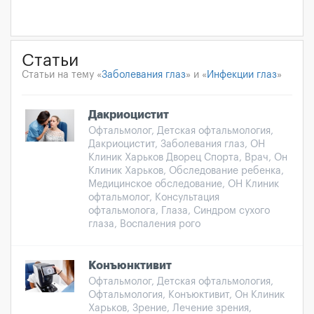
Статьи
Статьи на тему «
Заболевания глаз
» и «
Инфекции глаз
»
Дакриоцистит
Офтальмолог, Детская офтальмология,
Дакриоцистит, Заболевания глаз, ОН
Клиник Харьков Дворец Спорта, Врач, Он
Клиник Харьков, Обследование ребенка,
Медицинское обследование, ОН Клиник
офтальмолог, Консультация
офтальмолога, Глаза, Синдром сухого
глаза, Воспаления рого
Конъюнктивит
Офтальмолог, Детская офтальмология,
Офтальмология, Конъюктивит, Он Клиник
Харьков, Зрение, Лечение зрения,