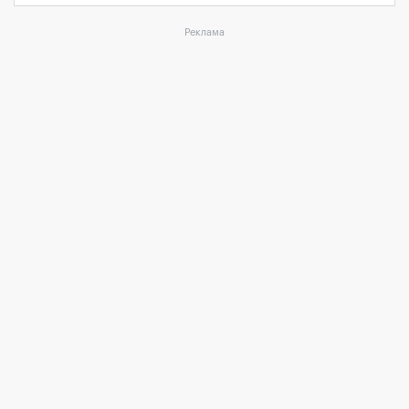
Реклама