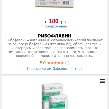
180
от
грн
1 предложение
РИБОФЛАВИН
Рибофлавин – витаминный офтальмологический препарат
на основе рибофлавина (витамина В2), обогащает ткани
кислородом и облегчающее проводимость нервных
импульсов, в том числе в сетчатке глаза, что помогает
последней нормализовать свою деятельность.
5.0
(1)
Глазные капли
,
Заболевания глаз