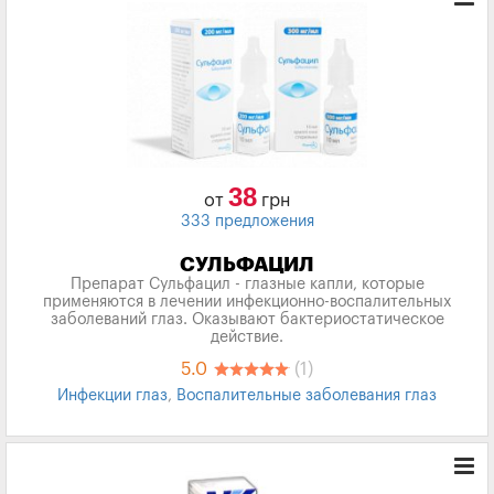
38
от
грн
333 предложения
СУЛЬФАЦИЛ
Препарат Сульфацил - глазные капли, которые
применяются в лечении инфекционно-воспалительных
заболеваний глаз. Оказывают бактериостатическое
действие.
5.0
(1)
Инфекции глаз
,
Воспалительные заболевания глаз