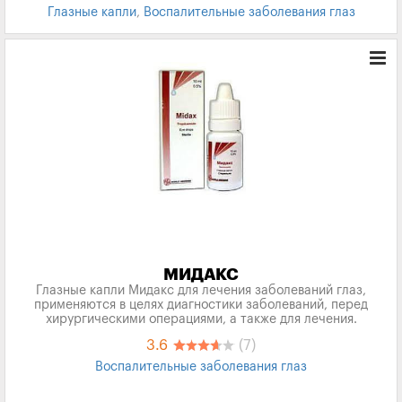
Глазные капли
,
Воспалительные заболевания глаз
МИДАКС
Глазные капли Мидакс для лечения заболеваний глаз,
применяются в целях диагностики заболеваний, перед
хирургическими операциями, а также для лечения.
3.6
(7)
Воспалительные заболевания глаз