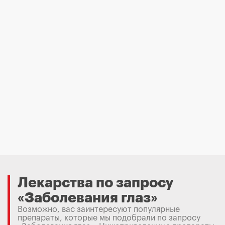
Лекарства по запросу
«Заболевания глаз»
Возможно, вас заинтересуют популярные
препараты, которые мы подобрали по запросу