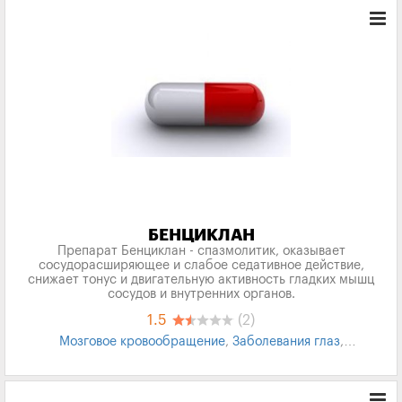
БЕНЦИКЛАН
Препарат Бенциклан - спазмолитик, оказывает
сосудорасширяющее и слабое седативное действие,
снижает тонус и двигательную активность гладких мышц
сосудов и внутренних органов.
1.5
(2)
Мозговое кровообращение
,
Заболевания глаз
,
Спазмолитик