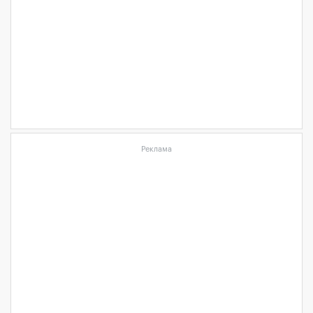
Реклама