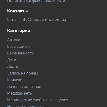
Политика конфиденциальности
Контакты
E-mail:
info@medcentre.com.ua
Категории
Аптеки
База врачей
Беременность
Дети
Диеты
Запись на прием
Клиники
Лечение болезней
Медикаменты
Медицинские учебные заведения
Новости медицины