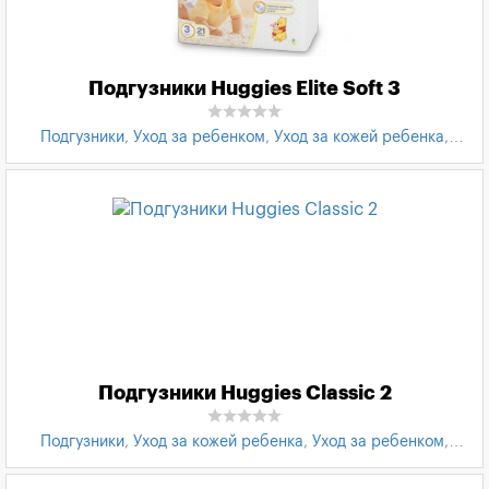
Подгузники Huggies Elite Soft 3
Подгузники
,
Уход за ребенком
,
Уход за кожей ребенка
,
Товары для детей
,
Подгузники Huggies
Подгузники Huggies Classic 2
Подгузники
,
Уход за кожей ребенка
,
Уход за ребенком
,
Товары для детей
,
Подгузники Huggies