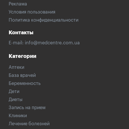
Реклама
Условия пользования
Политика конфиденциальности
Контакты
E-mail:
info@medcentre.com.ua
Категории
Аптеки
База врачей
Беременность
Дети
Диеты
Запись на прием
Клиники
Лечение болезней