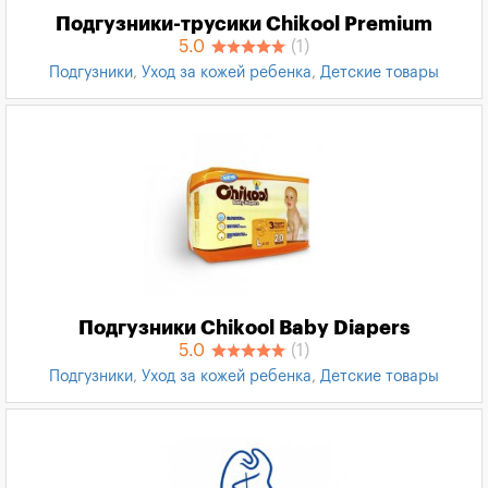
Подгузники-трусики Chikool Premium
5.0
(1)
Подгузники
,
Уход за кожей ребенка
,
Детские товары
Подгузники Chikool Baby Diapers
5.0
(1)
Подгузники
,
Уход за кожей ребенка
,
Детские товары