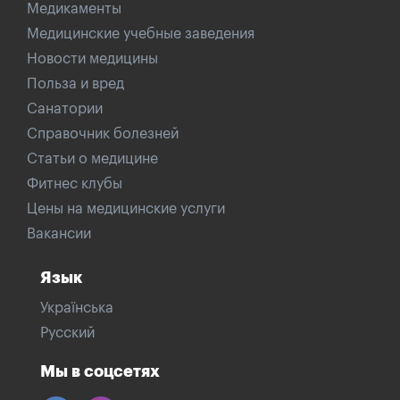
Медикаменты
Медицинские учебные заведения
Новости медицины
Польза и вред
Санатории
Справочник болезней
Статьи о медицине
Фитнес клубы
Цены на медицинские услуги
Вакансии
Язык
Українська
Русский
Мы в соцсетях