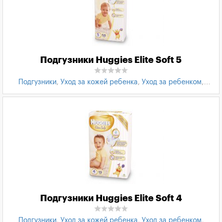
Подгузники Huggies Elite Soft 5
Подгузники
,
Уход за кожей ребенка
,
Уход за ребенком
,
Товары для детей
,
Подгузники Huggies
Подгузники Huggies Elite Soft 4
Подгузники
,
Уход за кожей ребенка
,
Уход за ребенком
,