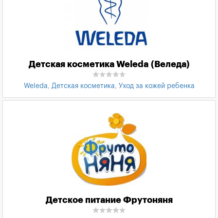
Детская косметика Weleda (Веледа)
Weleda
,
Детская косметика
,
Уход за кожей ребенка
Детское питание Фрутоняня