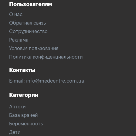
Пользователям
О нас
Обратная связь
Сотрудничество
Реклама
Условия пользования
Политика конфиденциальности
Контакты
E-mail:
info@medcentre.com.ua
Категории
Аптеки
База врачей
Беременность
Дети