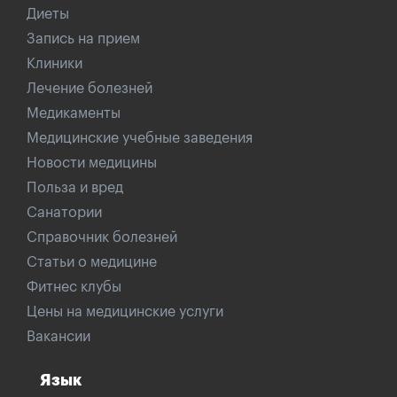
Диеты
Запись на прием
Клиники
Лечение болезней
Медикаменты
Медицинские учебные заведения
Новости медицины
Польза и вред
Санатории
Справочник болезней
Статьи о медицине
Фитнес клубы
Цены на медицинские услуги
Вакансии
Язык