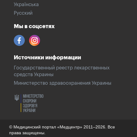
Українська
Русский
Мы в соцсетях
Источники информации
Государственный реестр лекарственных
средств Украины
Министерство здравоохранения Украины
© Медицинский портал «Медцентр» 2011–2026. Все
права защищены.