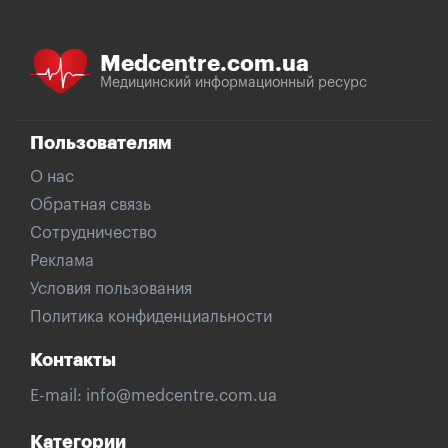
Medcentre.com.ua
Медицинский информационный ресурс
Пользователям
О нас
Обратная связь
Сотрудничество
Реклама
Условия пользования
Политика конфиденциальности
Контакты
E-mail:
info@medcentre.com.ua
Категории