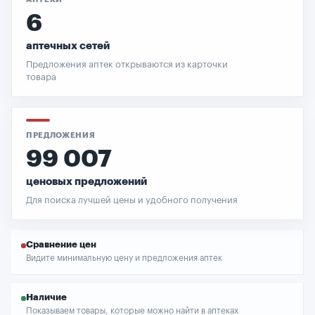
6
аптечных сетей
Предложения аптек открываются из карточки
товара
ПРЕДЛОЖЕНИЯ
99 007
ценовых предложений
Для поиска лучшей цены и удобного получения
Сравнение цен
Видите минимальную цену и предложения аптек
Наличие
Показываем товары, которые можно найти в аптеках