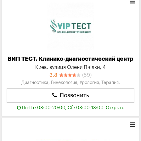
ВИП ТЕСТ. Клинико-диагностический центр
Киев, вулиця Олени Пчілки, 4
3.8
(59)
Диагностика, Гинекология, Урология, Терапия,
Эндокринология...
Позвонить
Пн-Пт: 08:00-20:00, Сб: 08:00-18:00
Открыто