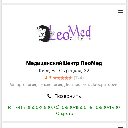
Медицинский Центр ЛеоМед
Киев, ул. Сырецкая, 32
4.6
(124)
Аллергология, Гинекология, Диагностика, Лаборатории,
Оториноларингология...
Позвонить
Пн-Пт: 08:00-20:00, Сб: 09:00-18:00, Вс: 09:00-17:00
Открыто