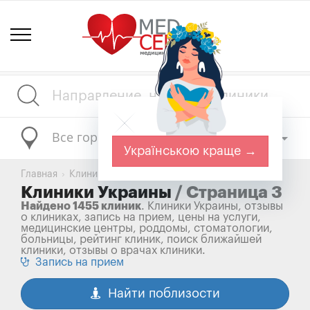
Все города
Українською краще →
Главная
Клиники Украины
Клиники Украины
/ Страница 3
Найдено 1455 клиник
. Клиники Украины, отзывы
о клиниках, запись на прием, цены на услуги,
медицинские центры, роддомы, стоматологии,
больницы, рейтинг клиник, поиск ближайшей
клиники, отзывы о врачах клиники.
Запись на прием
Найти поблизости