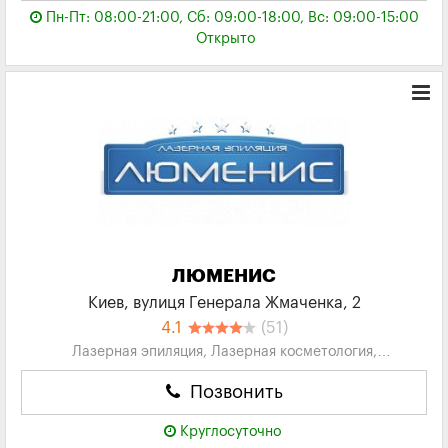
Пн-Пт: 08:00-21:00, Сб: 09:00-18:00, Вс: 09:00-15:00
Открыто
ЛЮМЕНИС
Киев, вулиця Генерала Жмаченка, 2
4.1
(51)
Лазерная эпиляция, Лазерная косметология,
Косметология, Клиники, Медицинские Центры
Позвонить
Круглосуточно