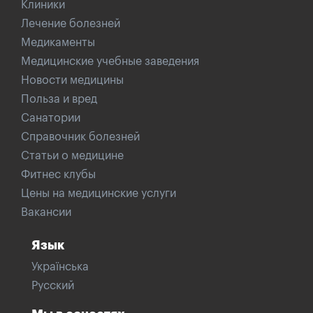
Клиники
Лечение болезней
Медикаменты
Медицинские учебные заведения
Новости медицины
Польза и вред
Санатории
Справочник болезней
Статьи о медицине
Фитнес клубы
Цены на медицинские услуги
Вакансии
Язык
Українська
Русский