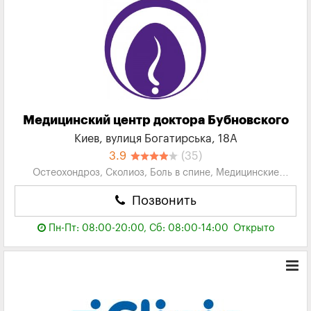
Медицинский центр доктора Бубновского
Киев, вулиця Богатирська, 18А
3.9
(35)
Остеохондроз, Сколиоз, Боль в спине, Медицинские
Центры, Клиники
Позвонить
Пн-Пт: 08:00-20:00, Сб: 08:00-14:00
Открыто