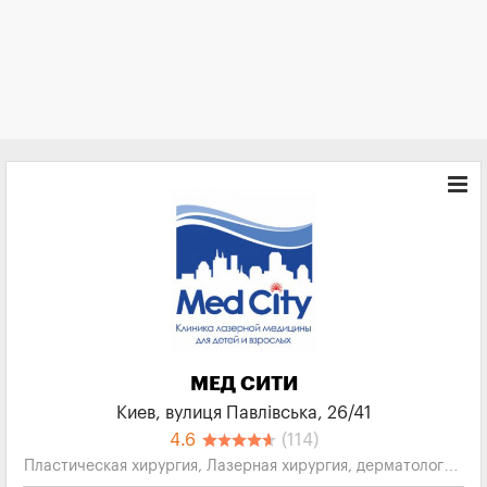
МЕД СИТИ
Киев, вулиця Павлівська, 26/41
4.6
(114)
Пластическая хирургия, Лазерная хирургия, дерматология,
Косметология, Лазерная косметология...