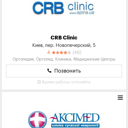
CRB Clinic
Киев, пер. Новопечерский, 5
4
(46)
Ортопедия, Ортопед, Клиники, Медицинские Центры
Позвонить
Время работы
уточняйте