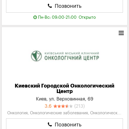
Позвонить
Пн-Вс: 09:00-21:00
Открыто
Киевский Городской Онкологический
Центр
Киев, ул. Верховинная, 69
3.6
(213)
Онкология, Онкологические заболевания, Онкологические
клиники, Гинекология, Иммунология...
Позвонить