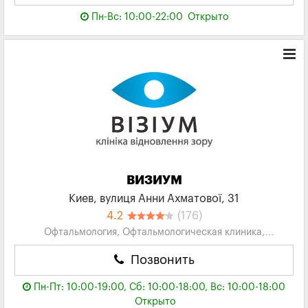
Пн-Вс: 10:00-22:00
Открыто
ВИЗИУМ
Киев, вулиця Анни Ахматової, 31
4.2
(176)
Офтальмология, Офтальмологическая клиника,
Медицинские Центры, Клиники
Позвонить
Пн-Пт: 10:00-19:00, Сб: 10:00-18:00, Вс: 10:00-18:00
Открыто