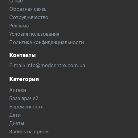
О нас
Обратная связь
Сотрудничество
Реклама
Условия пользования
Политика конфиденциальности
Контакты
E-mail:
info@medcentre.com.ua
Категории
Аптеки
База врачей
Беременность
Дети
Диеты
Запись на прием