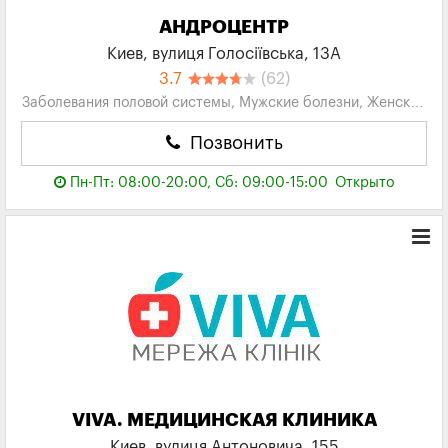
АНДРОЦЕНТР
Киев, вулиця Голосіївська, 13А
3.7
(62)
Заболевания половой системы, Мужские болезни, Женское
здоровье, Урология, Гинекология...
Позвонить
Пн-Пт: 08:00-20:00, Сб: 09:00-15:00
Открыто
VIVA. МЕДИЦИНСКАЯ КЛИНИКА
Киев, вулиця Антоновича, 155