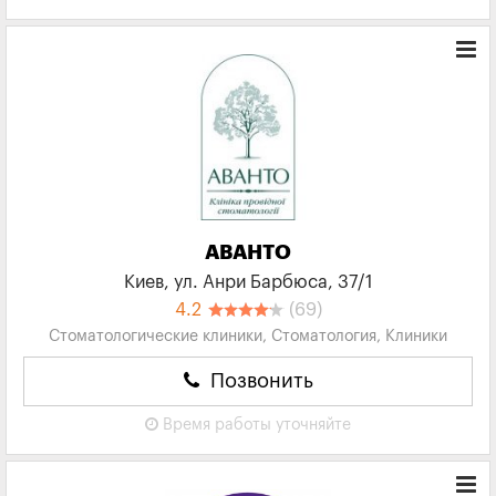
АВАНТО
Киев, ул. Анри Барбюса, 37/1
4.2
(69)
Стоматологические клиники, Стоматология, Клиники
Позвонить
Время работы
уточняйте