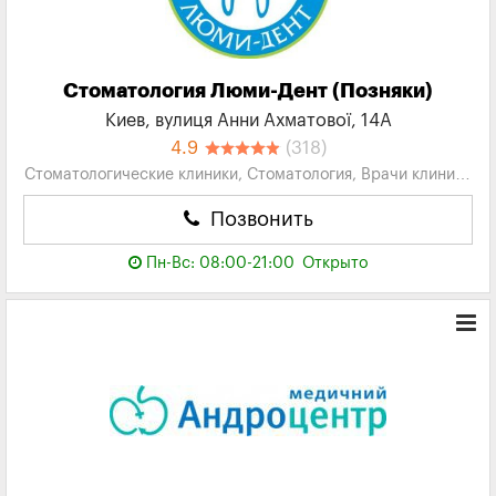
Стоматология Люми-Дент (Позняки)
Киев, вулиця Анни Ахматової, 14А
4.9
(318)
Стоматологические клиники, Стоматология, Врачи клиники
ЛЮМИ-ДЕНТ
Позвонить
Пн-Вс: 08:00-21:00
Открыто