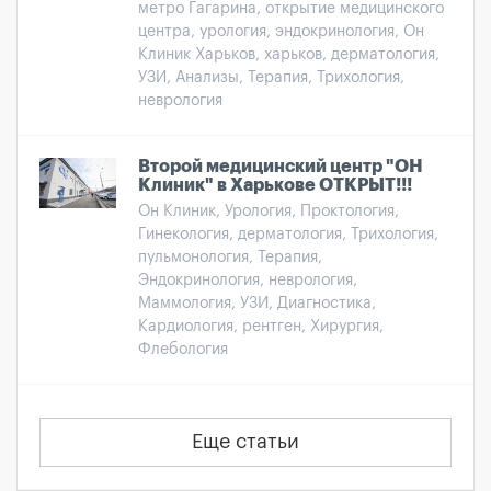
метро Гагарина, открытие медицинского
центра, урология, эндокринология, Он
Клиник Харьков, харьков, дерматология,
УЗИ, Анализы, Терапия, Трихология,
неврология
Второй медицинский центр "ОН
Клиник" в Харькове ОТКРЫТ!!!
Он Клиник, Урология, Проктология,
Гинекология, дерматология, Трихология,
пульмонология, Терапия,
Эндокринология, неврология,
Маммология, УЗИ, Диагностика,
Кардиология, рентген, Хирургия,
Флебология
Еще статьи