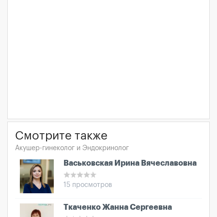
Смотрите также
Акушер-гинеколог и Эндокринолог
Васьковская Ирина Вячеславовна
15 просмотров
Ткаченко Жанна Сергеевна