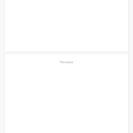
Реклама