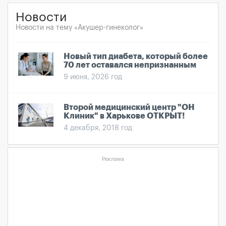
Новости
Новости на тему «Акушер-гинеколог»
Новый тип диабета, который более
70 лет оставался непризнанным
9 июня, 2026 год
Второй медицинский центр "ОН
Клиник" в Харькове ОТКРЫТ!
4 декабря, 2018 год
Реклама