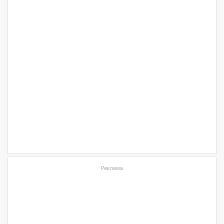
Реклама