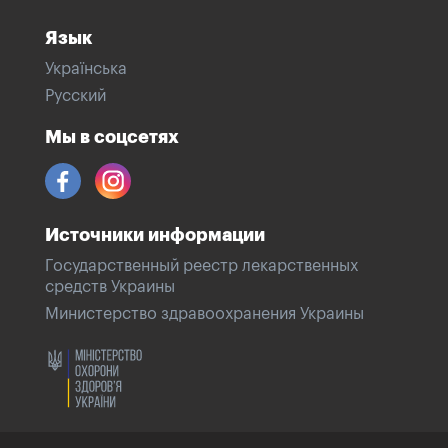
Язык
Українська
Русский
Мы в соцсетях
Источники информации
Государственный реестр лекарственных
средств Украины
Министерство здравоохранения Украины