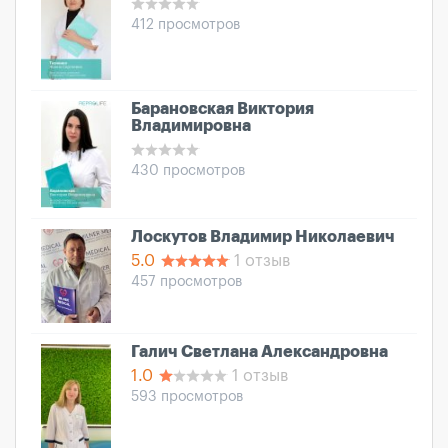
412 просмотров
Барановская Виктория
Владимировна
430 просмотров
Лоскутов Владимир Николаевич
5.0
1 отзыв
457 просмотров
Галич Светлана Александровна
1.0
1 отзыв
593 просмотров