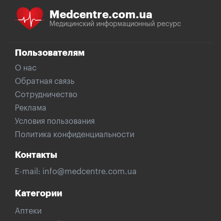
Medcentre.com.ua
Медицинский информационный ресурс
Пользователям
О нас
Обратная связь
Сотрудничество
Реклама
Условия пользования
Политика конфиденциальности
Контакты
E-mail:
info@medcentre.com.ua
Категории
Аптеки