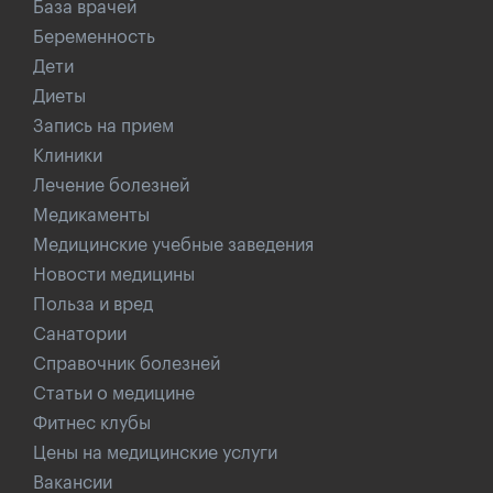
База врачей
Беременность
Дети
Диеты
Запись на прием
Клиники
Лечение болезней
Медикаменты
Медицинские учебные заведения
Новости медицины
Польза и вред
Санатории
Справочник болезней
Статьи о медицине
Фитнес клубы
Цены на медицинские услуги
Вакансии