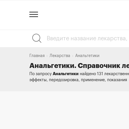
Главная
Лекарства
Анальгетики
Анальгетики. Справочник л
Анальгетики
По запросу
найдено 131 лекарственн
эффекты, передозировка, применение, показания