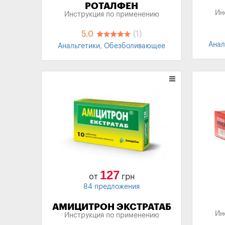
РОТАЛФЕН
Ин
Инструкция по применению
5.0
(1)
Анал
Анальгетики
,
Обезболивающее
пре
127
от
грн
84 предложения
АМИЦИТРОН ЭКСТРАТАБ
Ин
Инструкция по применению