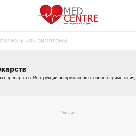
екарств
ых препаратов. Инструкции по применению, способ применения, 
Реклама