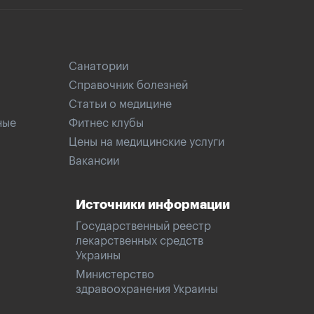
Санатории
Справочник болезней
Статьи о медицине
ные
Фитнес клубы
Цены на медицинские услуги
Вакансии
Источники информации
Государственный реестр
лекарственных средств
Украины
Министерство
здравоохранения Украины