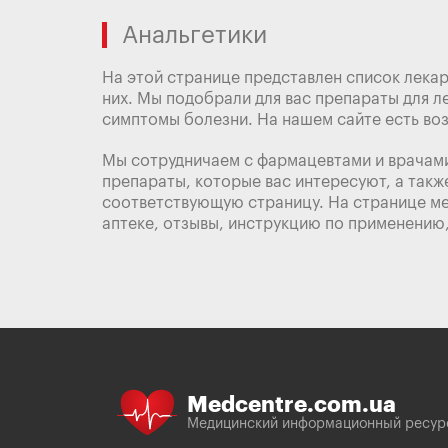
Анальгетики
На этой странице представлен список лекар
них. Мы подобрали для вас препараты для ле
симптомы болезни. На нашем сайте есть во
Мы сотрудничаем с фармацевтами и врачами
препараты, которые вас интересуют, а такж
соответствующую страницу. На странице ме
аптеке, отзывы, инструкцию по применению
Medcentre.com.ua
Медицинский информационный ресур