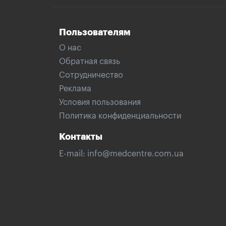
Пользователям
О нас
Обратная связь
Сотрудничество
Реклама
Условия пользования
Политика конфиденциальности
Контакты
E-mail:
info@medcentre.com.ua