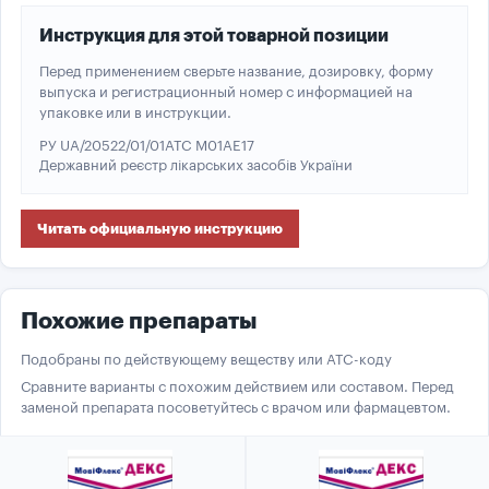
Инструкция для этой товарной позиции
Перед применением сверьте название, дозировку, форму
выпуска и регистрационный номер с информацией на
упаковке или в инструкции.
РУ UA/20522/01/01
ATC M01AE17
Державний реєстр лікарських засобів України
Читать официальную инструкцию
Похожие препараты
Подобраны по действующему веществу или ATC-коду
Сравните варианты с похожим действием или составом. Перед
заменой препарата посоветуйтесь с врачом или фармацевтом.