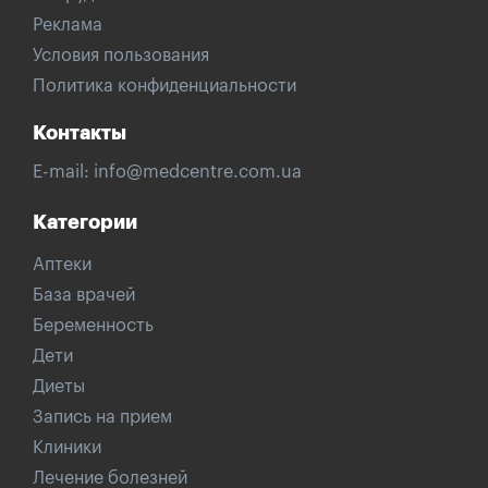
Реклама
Условия пользования
Политика конфиденциальности
Контакты
E-mail:
info@medcentre.com.ua
Категории
Аптеки
База врачей
Беременность
Дети
Диеты
Запись на прием
Клиники
Лечение болезней