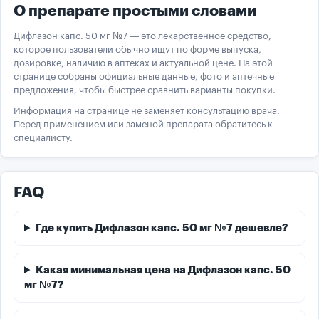
О препарате простыми словами
Дифлазон капс. 50 мг №7 — это лекарственное средство,
которое пользователи обычно ищут по форме выпуска,
дозировке, наличию в аптеках и актуальной цене. На этой
странице собраны официальные данные, фото и аптечные
предложения, чтобы быстрее сравнить варианты покупки.
Информация на странице не заменяет консультацию врача.
Перед применением или заменой препарата обратитесь к
специалисту.
FAQ
Где купить Дифлазон капс. 50 мг №7 дешевле?
Какая минимальная цена на Дифлазон капс. 50
мг №7?