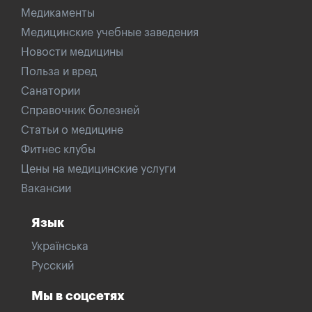
Медикаменты
Медицинские учебные заведения
Новости медицины
Польза и вред
Санатории
Справочник болезней
Статьи о медицине
Фитнес клубы
Цены на медицинские услуги
Вакансии
Язык
Українська
Русский
Мы в соцсетях