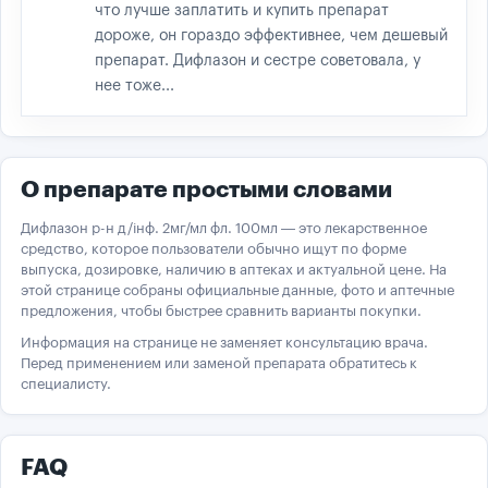
что лучше заплатить и купить препарат
дороже, он гораздо эффективнее, чем дешевый
препарат. Дифлазон и сестре советовала, у
нее тоже...
О препарате простыми словами
Дифлазон р-н д/інф. 2мг/мл фл. 100мл — это лекарственное
средство, которое пользователи обычно ищут по форме
выпуска, дозировке, наличию в аптеках и актуальной цене. На
этой странице собраны официальные данные, фото и аптечные
предложения, чтобы быстрее сравнить варианты покупки.
Информация на странице не заменяет консультацию врача.
Перед применением или заменой препарата обратитесь к
специалисту.
FAQ