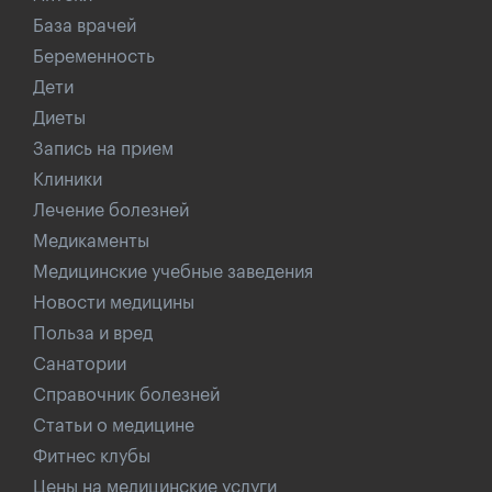
База врачей
Беременность
Дети
Диеты
Запись на прием
Клиники
Лечение болезней
Медикаменты
Медицинские учебные заведения
Новости медицины
Польза и вред
Санатории
Справочник болезней
Статьи о медицине
Фитнес клубы
Цены на медицинские услуги