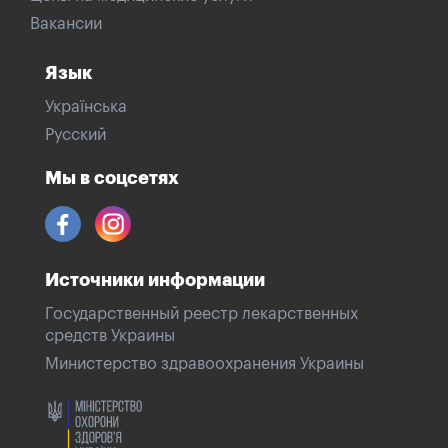
Вакансии
Язык
Українська
Русский
Мы в соцсетях
Источники информации
Государственный реестр лекарственных
средств Украины
Министерство здравоохранения Украины