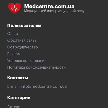
Medcentre.com.ua
Медицинский информационный ресурс
Пользователям
О нас
Обратная связь
Сотрудничество
Реклама
Условия пользования
Политика конфиденциальности
Контакты
E-mail:
info@medcentre.com.ua
Категории
Аптеки