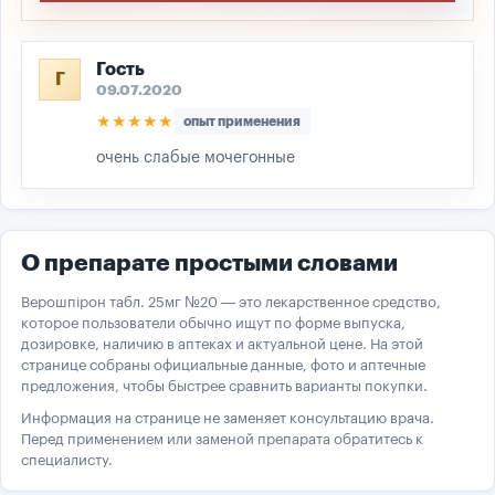
Гость
Г
09.07.2020
★★★★★
опыт применения
очень слабые мочегонные
О препарате простыми словами
Верошпірон табл. 25мг №20 — это лекарственное средство,
которое пользователи обычно ищут по форме выпуска,
дозировке, наличию в аптеках и актуальной цене. На этой
странице собраны официальные данные, фото и аптечные
предложения, чтобы быстрее сравнить варианты покупки.
Информация на странице не заменяет консультацию врача.
Перед применением или заменой препарата обратитесь к
специалисту.