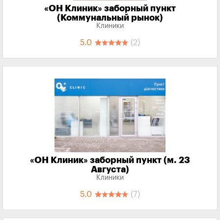
«‎ОН Клиник» заборный пункт
(Коммунальный рынок)
Клиники
5.0
(2)
«‎ОН Клиник» заборный пункт (м. 23
Августа)
Клиники
5.0
(7)