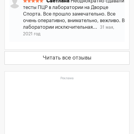
Светлана
Неоднократно сдавали
тесты ПЦР в лаборатории на Дворце
Спорта. Все прошло замечательно. Все
очень оперативно, внимательно, вежливо. В
лаборатории исключительная...
31 мая,
2021 год
Читать все отзывы
Реклама