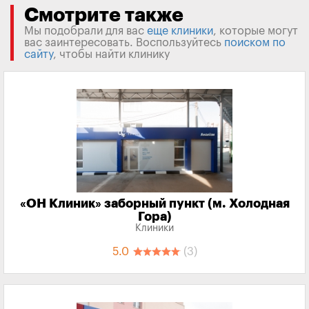
Смотрите также
Мы подобрали для вас
еще клиники
, которые могут
вас заинтересовать. Воспользуйтесь
поиском по
сайту
, чтобы найти клинику
«‎ОН Клиник» заборный пункт (м. Холодная
Гора)
Клиники
5.0
(3)