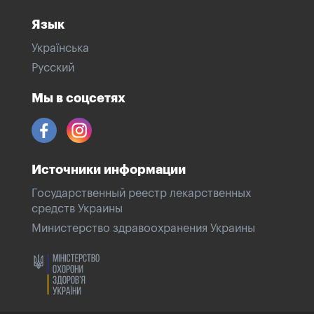
Язык
Українська
Русский
Мы в соцсетях
Источники информации
Государственный реестр лекарственных
средств Украины
Министерство здравоохранения Украины