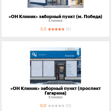
«‎ОН Клиник» заборный пункт (м. Победа)
Клиники
5.0
(5)
«‎ОН Клиник» заборный пункт (проспект
Гагарина)
Клиники
0.0
(0)