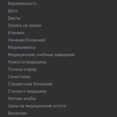
Беременность
Дети
Диеты
Запись на прием
Клиники
Лечение болезней
Медикаменты
Медицинские учебные заведения
Новости медицины
Польза и вред
Санатории
Справочник болезней
Статьи о медицине
Фитнес клубы
Цены на медицинские услуги
Вакансии