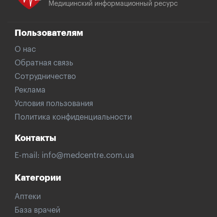
Медицинский информационный ресурс
Пользователям
О нас
Обратная связь
Сотрудничество
Реклама
Условия пользования
Политика конфиденциальности
Контакты
E-mail:
info@medcentre.com.ua
Категории
Аптеки
База врачей