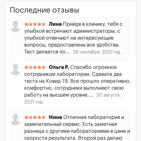
Последние отзывы
Лина
Прийдя в клинику, тебя с
улыбкой встречают администраторы, с
улыбкой отвечают на интересующие
вопросы, предоставлены все удобства.
Тест делается по...
29 сентября, 2021 год
Ольга Р.
Спасибо огромное
сотрудникам лаборатории. Сдавала два
теста на Ковид-19. Все прошло оперативно,
комфортно, сотрудники выполняют свою
работу на высшем уровне....
30 августа,
2021 год
Нина
Отличная лаборатория и
замечательный сервис. Есть заметная
разница с другими лабораториями в цене и
скорости результата. Второй раз делаю