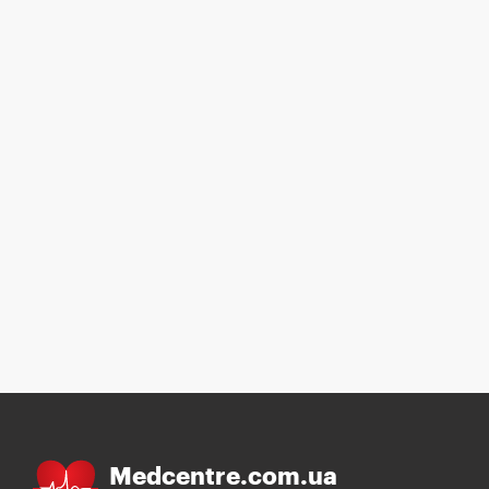
Medcentre.com.ua