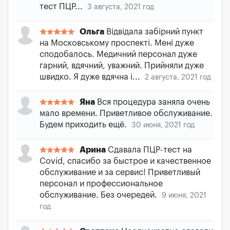
тест ПЦР...
3 августа, 2021 год
Ольга
Відвідала забірний пункт
на Московському проспекті. Мені дуже
сподобалось. Медичний персонал дуже
гарний, вдячний, уважний. Прийняли дуже
швидко. Я дуже вдячна і...
2 августа, 2021 год
Яна
Вся процедура заняла очень
мало времени. Приветливое обслуживание.
Будем приходить ещё.
30 июня, 2021 год
Арина
Сдавала ПЦР-тест на
Covid, спасибо за быстрое и качественное
обслуживание и за сервис! Приветливый
персонал и профессиональное
обслуживание. Без очередей.
9 июня, 2021
год