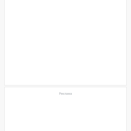
Реклама