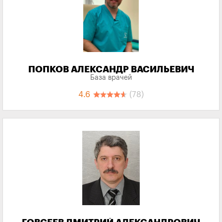
ПОПКОВ АЛЕКСАНДР ВАСИЛЬЕВИЧ
База врачей
4.6
(78)