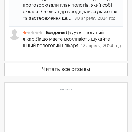
проговорювали план пологів, який собі
склала. Олександр всюди дав зауваження
та застереження де...
30 апреля, 2024 год
Богдана
Дууууже поганий
лікар.Якщо маєте можливість,шукайте
інший пологовий і лікаря
12 апреля, 2024 год
Читать все отзывы
Реклама