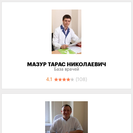
МАЗУР ТАРАС НИКОЛАЕВИЧ
База врачей
4.1
(108)