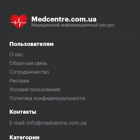
Medcentre.com.ua
Медицинский информационный ресурс
Пользователям
О нас
Обратная связь
Сотрудничество
Реклама
Условия пользования
Политика конфиденциальности
Контакты
E-mail:
info@medcentre.com.ua
Категории