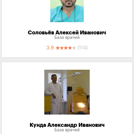
Соловьёв Алексей Иванович
База врачей
3.9
(114)
Кунда Александр Иванович
База врачей