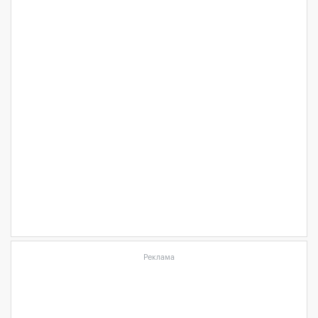
Реклама