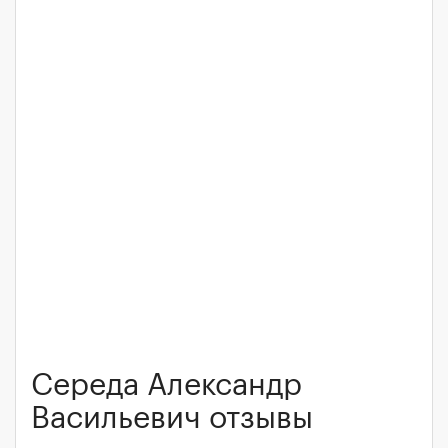
Середа Александр
Васильевич отзывы