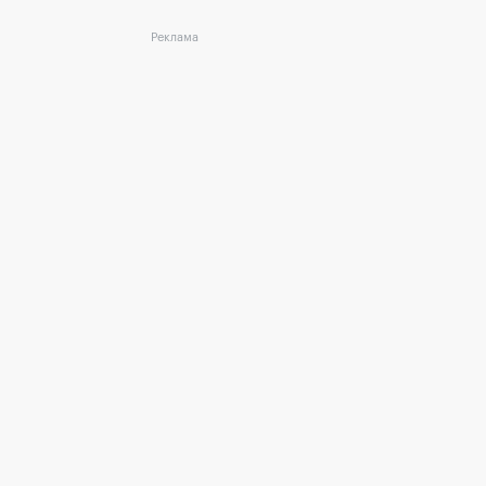
Реклама