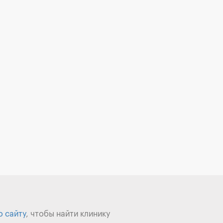
о сайту
, чтобы найти клинику