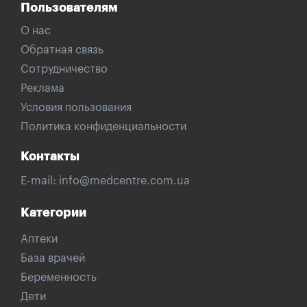
Пользователям
О нас
Обратная связь
Сотрудничество
Реклама
Условия пользования
Политика конфиденциальности
Контакты
E-mail:
info@medcentre.com.ua
Категории
Аптеки
База врачей
Беременность
Дети