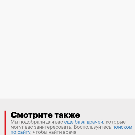
Смотрите также
Мы подобрали для вас
еще база врачей
, которые
могут вас заинтересовать. Воспользуйтесь
поиском
по сайту
, чтобы найти врача