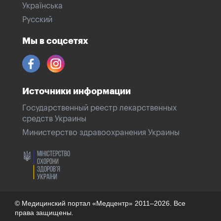
Українська
Русский
Мы в соцсетях
Источники информации
Государственный реестр лекарственных
средств Украины
Министерство здравоохранения Украины
© Медицинский портал «Медцентр» 2011–2026. Все
права защищены.