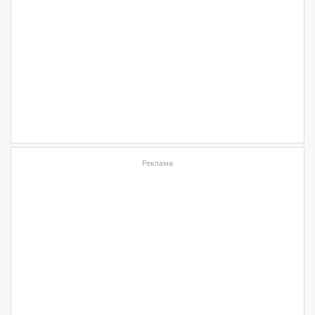
Реклама