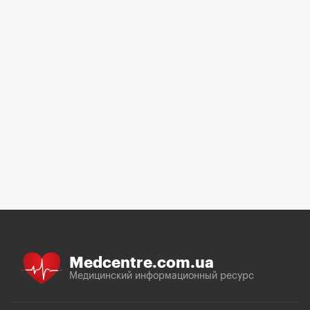
Medcentre.com.ua
Медицинский информационный ресурс