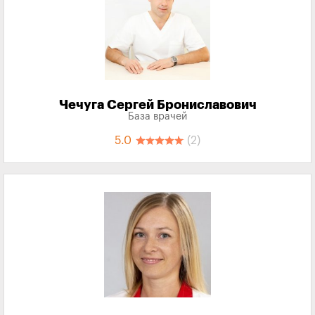
Чечуга Сергей Брониславович
База врачей
5.0
(2)