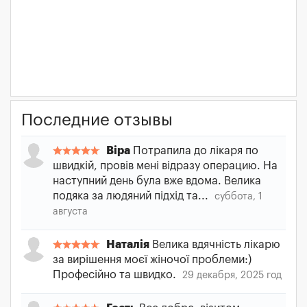
Последние отзывы
Віра
Потрапила до лікаря по
швидкій, провів мені відразу операцию. На
наступний день була вже вдома. Велика
подяка за людяний підхід та...
суббота, 1
августа
Наталія
Велика вдячність лікарю
за вирішення моєї жіночої проблеми:)
Професійно та швидко.
29 декабря, 2025 год