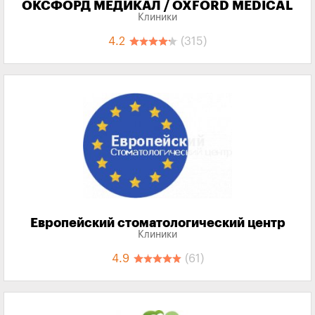
ОКСФОРД МЕДИКАЛ / OXFORD MEDICAL
Клиники
4.2
(315)
Европейский стоматологический центр
Клиники
4.9
(61)