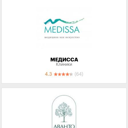
МЕДИССА
Клиники
4.3
(64)