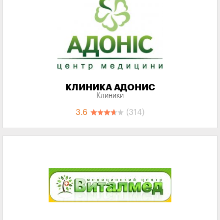
КЛИНИКА АДОНИС
Клиники
3.6
(314)