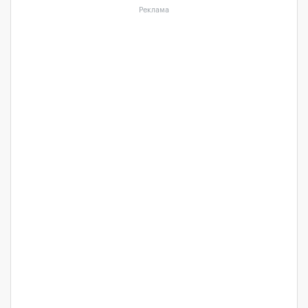
Реклама