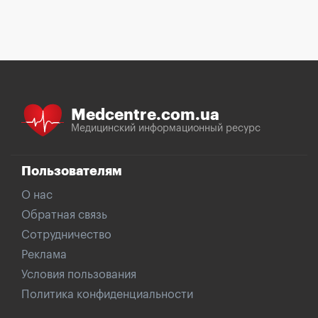
Medcentre.com.ua
Медицинский информационный ресурс
Пользователям
О нас
Обратная связь
Сотрудничество
Реклама
Условия пользования
Политика конфиденциальности