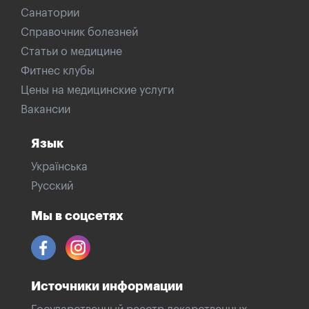
Санатории
Справочник болезней
Статьи о медицине
Фитнес клубы
Цены на медицинские услуги
Вакансии
Язык
Українська
Русский
Мы в соцсетях
Источники информации