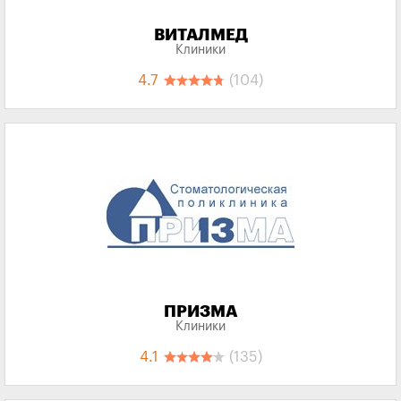
ВИТАЛМЕД
Клиники
4.7
(104)
ПРИЗМА
Клиники
4.1
(135)