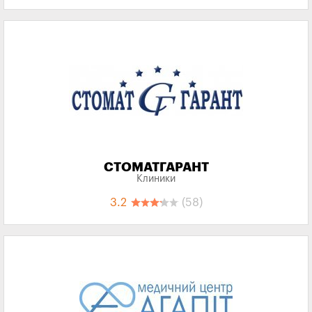
СТОМАТГАРАНТ
Клиники
3.2
(58)