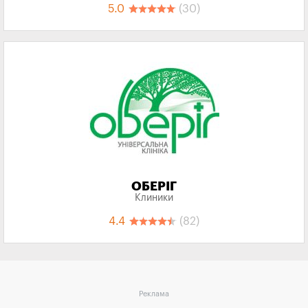
5.0
(30)
ОБЕРІГ
Клиники
4.4
(82)
Реклама