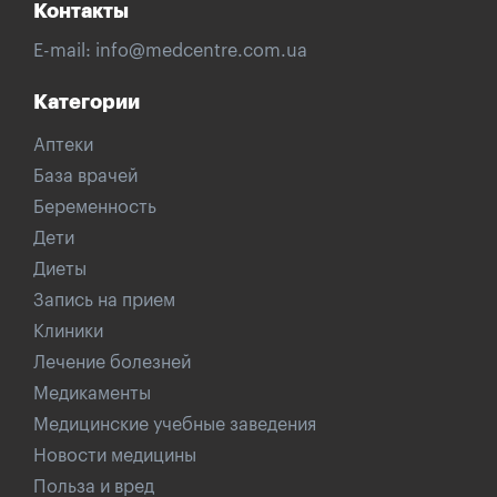
Контакты
E-mail:
info@medcentre.com.ua
Категории
Аптеки
База врачей
Беременность
Дети
Диеты
Запись на прием
Клиники
Лечение болезней
Медикаменты
Медицинские учебные заведения
Новости медицины
Польза и вред