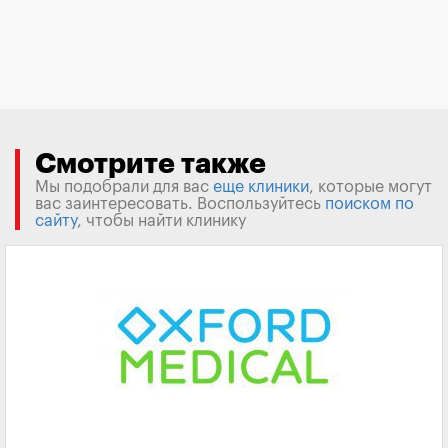
Смотрите также
Мы подобрали для вас
еще клиники
, которые могут
вас заинтересовать. Воспользуйтесь
поиском по
сайту
, чтобы найти клинику