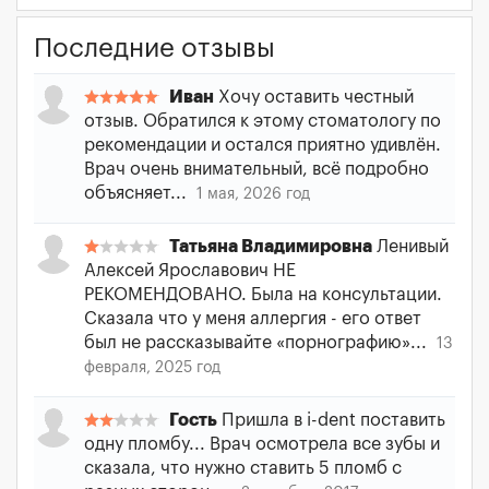
Последние отзывы
Иван
Хочу оставить честный
отзыв. Обратился к этому стоматологу по
рекомендации и остался приятно удивлён.
Врач очень внимательный, всё подробно
объясняет...
1 мая, 2026 год
Татьяна Владимировна
Ленивый
Алексей Ярославович НЕ
РЕКОМЕНДОВАНО. Была на консультации.
Сказала что у меня аллергия - его ответ
был не рассказывайте «порнографию»...
13
февраля, 2025 год
Гость
Пришла в i-dent поставить
одну пломбу... Врач осмотрела все зубы и
сказала, что нужно ставить 5 пломб с