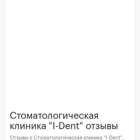
Стоматологическая
клиника "I-Dent" отзывы
Отзывы о Стоматологическая клиника "I-Dent".