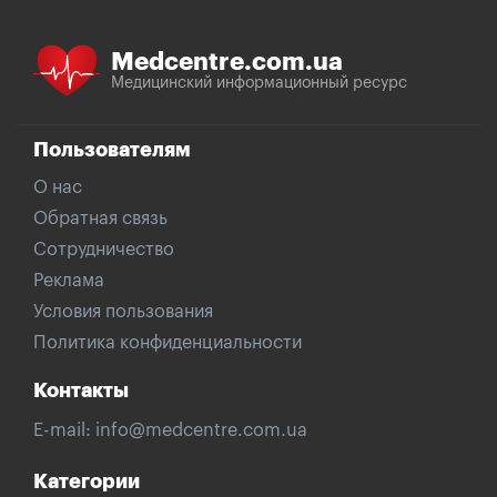
Medcentre.com.ua
Медицинский информационный ресурс
Пользователям
О нас
Обратная связь
Сотрудничество
Реклама
Условия пользования
Политика конфиденциальности
Контакты
E-mail:
info@medcentre.com.ua
Категории