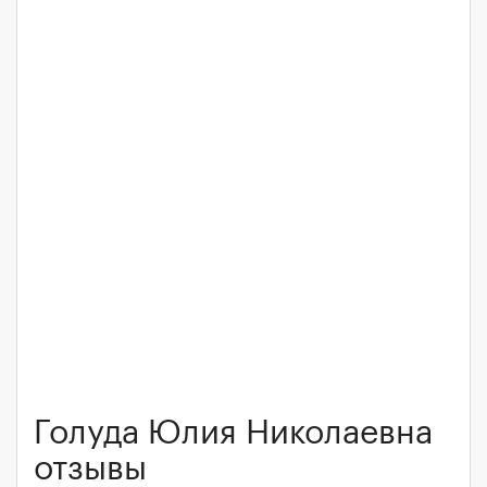
Голуда Юлия Николаевна
отзывы