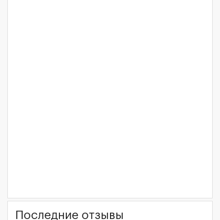
Последние отзывы