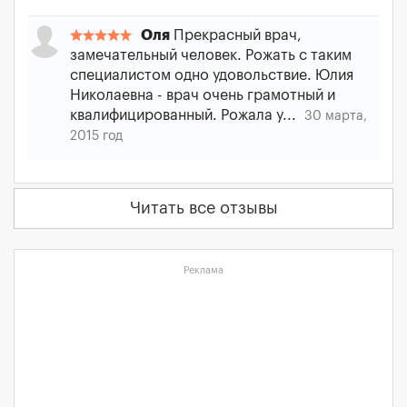
Оля
Прекрасный врач,
замечательный человек. Рожать с таким
специалистом одно удовольствие. Юлия
Николаевна - врач очень грамотный и
квалифицированный. Рожала у...
30 марта,
2015 год
Читать все отзывы
Реклама