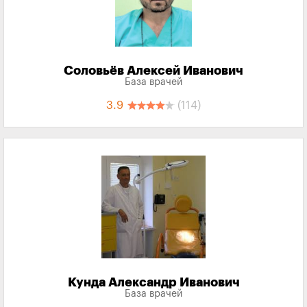
Соловьёв Алексей Иванович
База врачей
3.9
(114)
Кунда Александр Иванович
База врачей