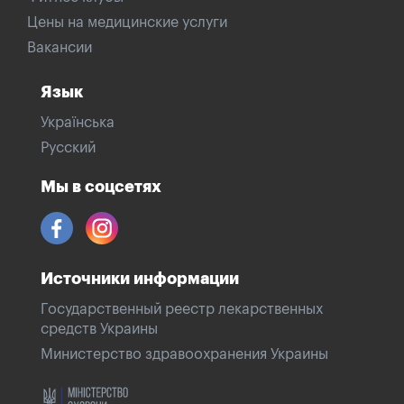
Цены на медицинские услуги
Вакансии
Язык
Українська
Русский
Мы в соцсетях
Источники информации
Государственный реестр лекарственных
средств Украины
Министерство здравоохранения Украины