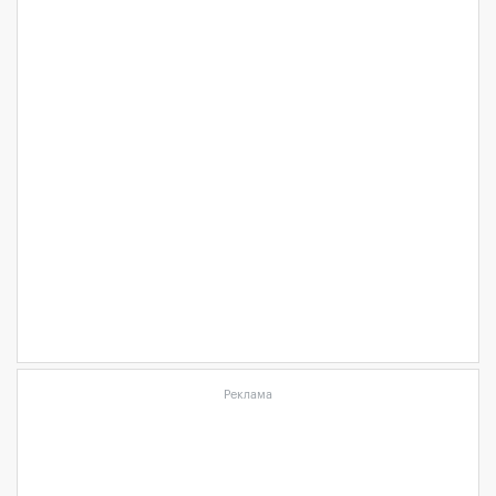
Реклама