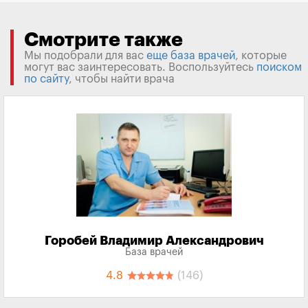
Смотрите также
Мы подобрали для вас
еще база врачей
, которые
могут вас заинтересовать. Воспользуйтесь
поиском
по сайту
, чтобы найти врача
Горобей Владимир Александрович
База врачей
4.8
(146)