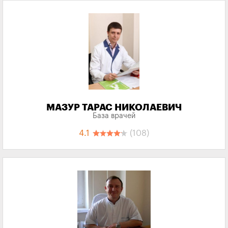
МАЗУР ТАРАС НИКОЛАЕВИЧ
База врачей
4.1
(108)