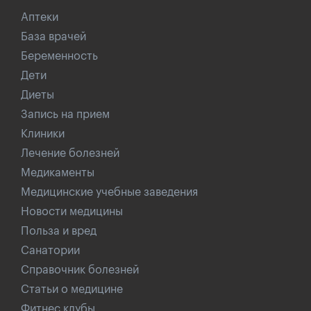
Аптеки
База врачей
Беременность
Дети
Диеты
Запись на прием
Клиники
Лечение болезней
Медикаменты
Медицинские учебные заведения
Новости медицины
Польза и вред
Санатории
Справочник болезней
Статьи о медицине
Фитнес клубы