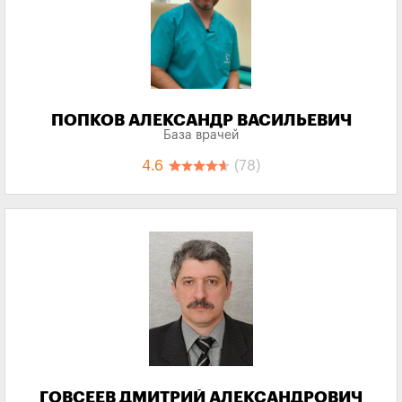
ПОПКОВ АЛЕКСАНДР ВАСИЛЬЕВИЧ
База врачей
4.6
(78)
ГОВСЕЕВ ДМИТРИЙ АЛЕКСАНДРОВИЧ