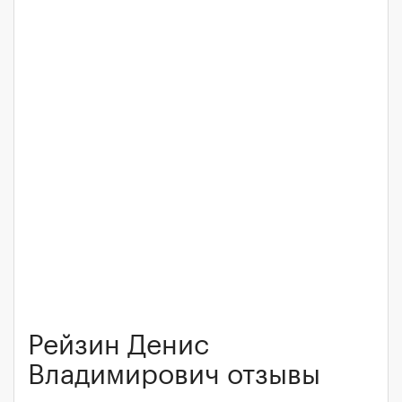
Рейзин Денис
Владимирович отзывы