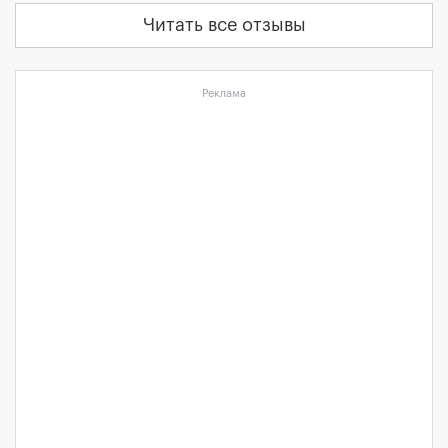
Читать все отзывы
Реклама