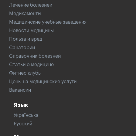
Лечение болезней
Медикаменты
Медицинские учебные заведения
Новости медицины
Польза и вред
Санатории
Справочник болезней
Статьи о медицине
Фитнес клубы
Цены на медицинские услуги
Вакансии
Язык
Українська
Русский