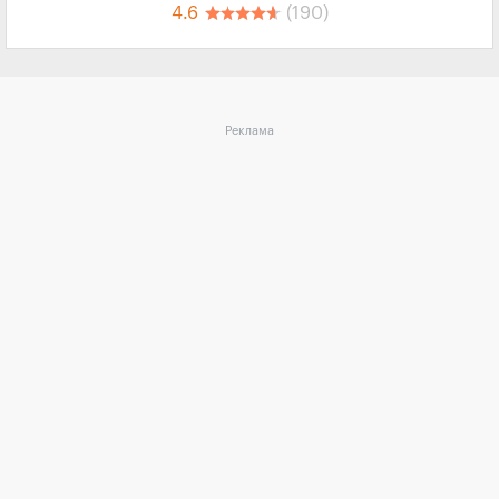
4.6
(190)
Реклама