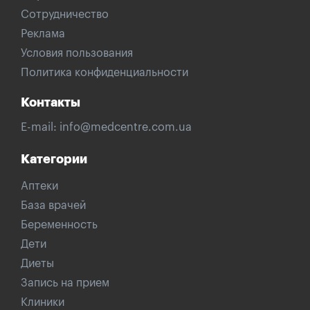
Сотрудничество
Реклама
Условия пользования
Политика конфиденциальности
Контакты
E-mail:
info@medcentre.com.ua
Категории
Аптеки
База врачей
Беременность
Дети
Диеты
Запись на прием
Клиники