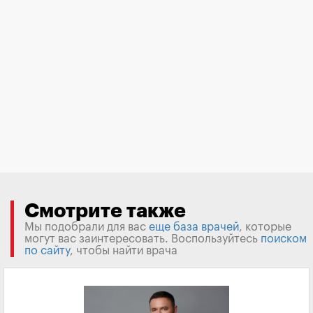
Смотрите также
Мы подобрали для вас
еще база врачей
, которые
могут вас заинтересовать. Воспользуйтесь
поиском
по сайту
, чтобы найти врача