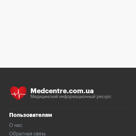
Medcentre.com.ua
Медицинский информационный ресурс
Пользователям
О нас
Обратная связь