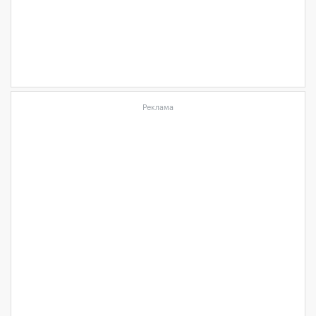
Реклама