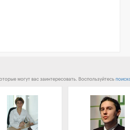
которые могут вас заинтересовать. Воспользуйтесь
поиск