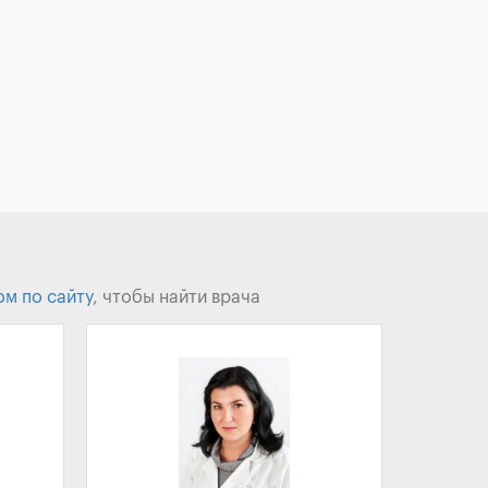
ом по сайту
, чтобы найти врача