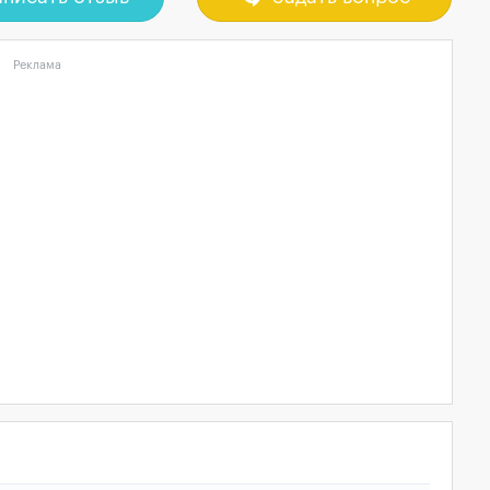
Реклама