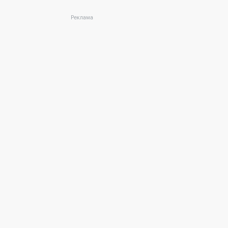
Реклама