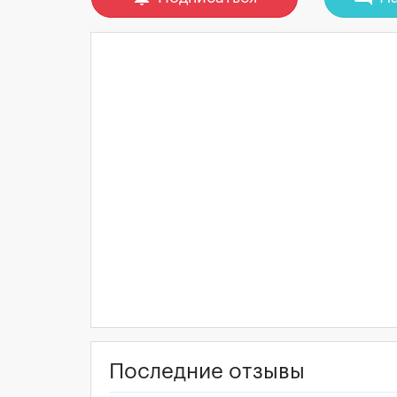
Последние отзывы