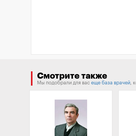
Смотрите также
Мы подобрали для вас
еще база врачей
, 