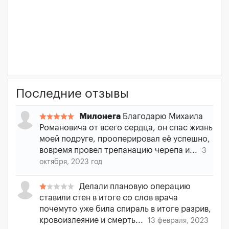
Последние отзывы
Милонега
Благодарю Михаила
Романовича от всего сердца, он спас жизнь
моей подруге, прооперировал её успешно,
вовремя провел трепанацию черепа и...
3
октября, 2023 год
Делали плановую операцию
ставили стен в итоге со слов врача
почемуто уже била спираль в итоге разрив,
кровоизлеяние и смерть...
13 февраля, 2023