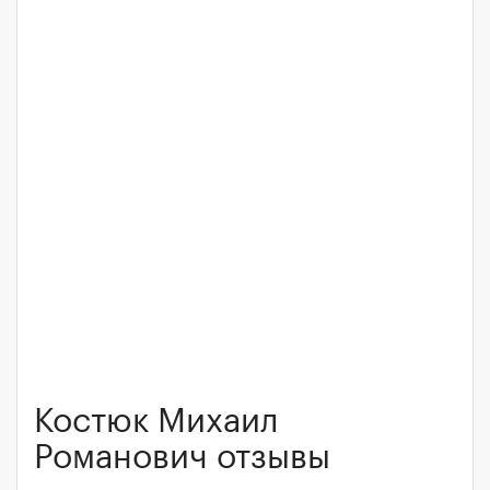
Костюк Михаил
Романович отзывы