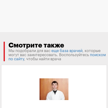
Смотрите также
Мы подобрали для вас
еще база врачей
, которые
могут вас заинтересовать. Воспользуйтесь
поиском
по сайту
, чтобы найти врача