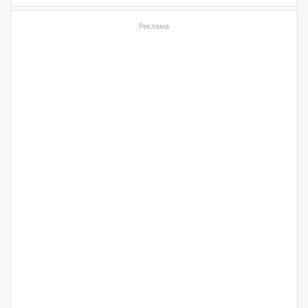
Реклама