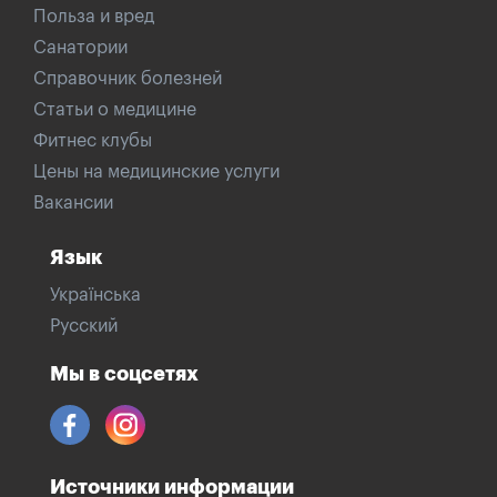
Польза и вред
Санатории
Справочник болезней
Статьи о медицине
Фитнес клубы
Цены на медицинские услуги
Вакансии
Язык
Українська
Русский
Мы в соцсетях
Источники информации