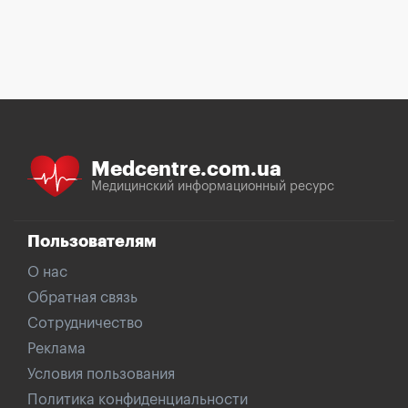
Medcentre.com.ua
Медицинский информационный ресурс
Пользователям
О нас
Обратная связь
Сотрудничество
Реклама
Условия пользования
Политика конфиденциальности