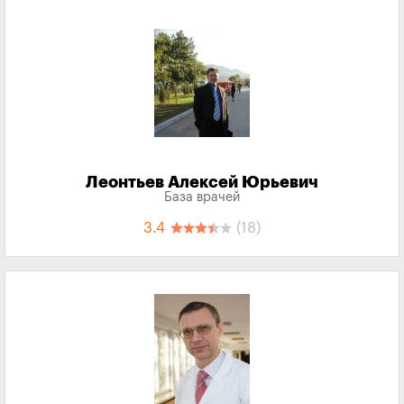
Леонтьев Алексей Юрьевич
База врачей
3.4
(18)