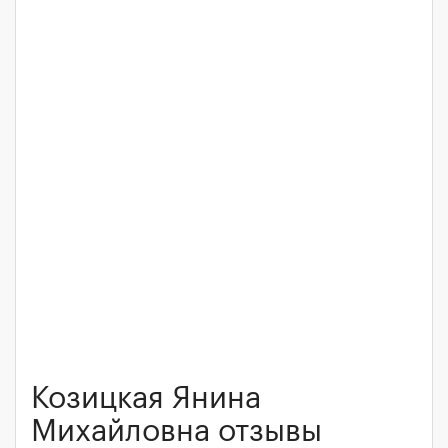
Козицкая Янина
Михайловна отзывы