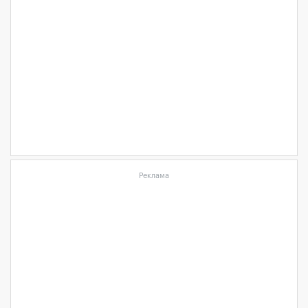
Реклама