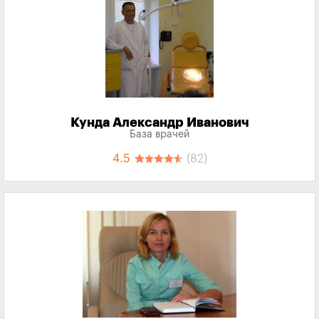
Кунда Александр Иванович
База врачей
4.5
(82)