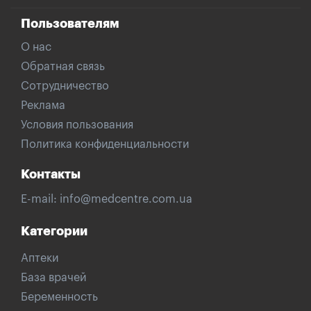
Пользователям
О нас
Обратная связь
Сотрудничество
Реклама
Условия пользования
Политика конфиденциальности
Контакты
E-mail:
info@medcentre.com.ua
Категории
Аптеки
База врачей
Беременность