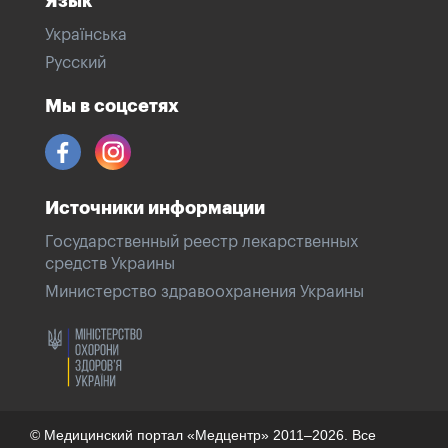
Язык
Українська
Русский
Мы в соцсетях
Источники информации
Государственный реестр лекарственных
средств Украины
Министерство здравоохранения Украины
© Медицинский портал «Медцентр» 2011–2026. Все