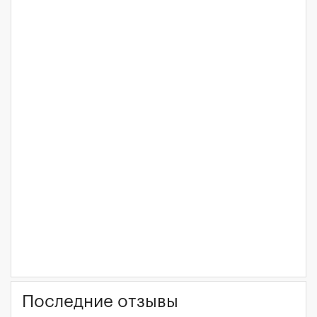
Последние отзывы