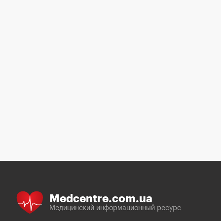
Medcentre.com.ua
Медицинский информационный ресурс