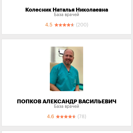
Колесник Наталья Николаевна
База врачей
4.5
(200)
ПОПКОВ АЛЕКСАНДР ВАСИЛЬЕВИЧ
База врачей
4.6
(78)