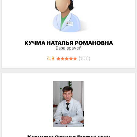
КУЧМА НАТАЛЬЯ РОМАНОВНА
База врачей
4.8
(106)