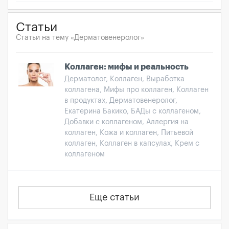
Статьи
Статьи на тему «Дерматовенеролог»
Коллаген: мифы и реальность
Дерматолог, Коллаген, Выработка
коллагена, Мифы про коллаген, Коллаген
в продуктах, Дерматовенеролог,
Екатерина Бакико, БАДы с коллагеном,
Добавки с коллагеном, Аллергия на
коллаген, Кожа и коллаген, Питьевой
коллаген, Коллаген в капсулах, Крем с
коллагеном
Еще статьи