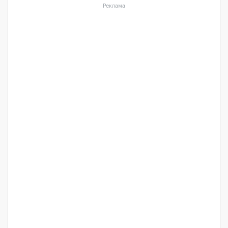
Реклама