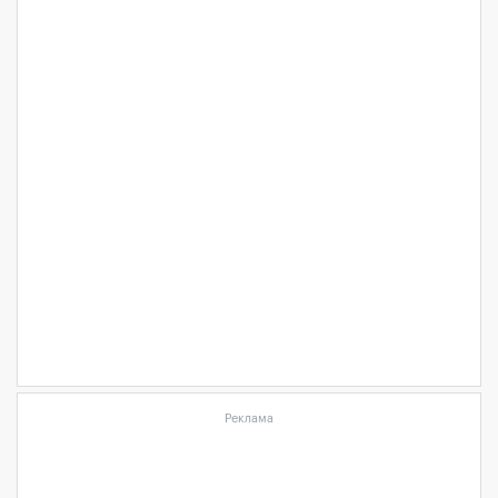
Реклама