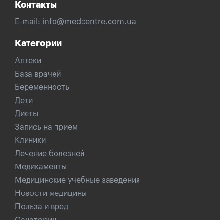
Контакты
E-mail:
info@medcentre.com.ua
Категории
Аптеки
База врачей
Беременность
Дети
Диеты
Запись на прием
Клиники
Лечение болезней
Медикаменты
Медицинские учебные заведения
Новости медицины
Польза и вред