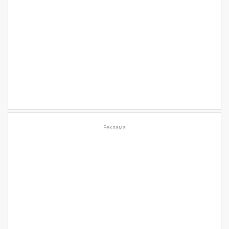
Реклама