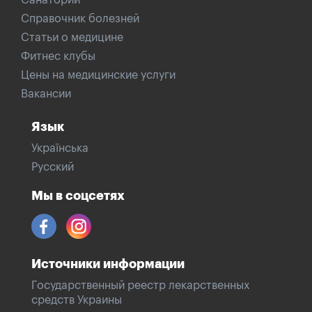
Санатории
Справочник болезней
Статьи о медицине
Фитнес клубы
Цены на медицинские услуги
Вакансии
Язык
Українська
Русский
Мы в соцсетях
Источники информации
Государственный реестр лекарственных
средств Украины