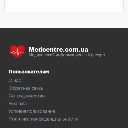
Medcentre.com.ua
Медицинский информационный ресурс
Пользователям
О нас
Обратная связь
Сотрудничество
Реклама
Условия пользования
Политика конфиденциальности