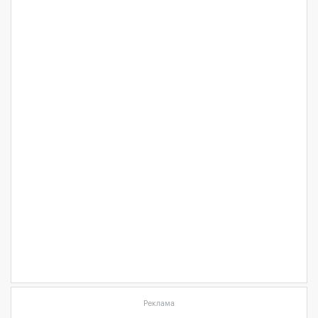
Реклама