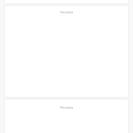
Реклама
Реклама