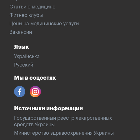
Статьи о медицине
Фитнес клубы
Цены на медицинские услуги
Вакансии
Язык
Українська
Русский
Мы в соцсетях
Источники информации
Государственный реестр лекарственных
средств Украины
Министерство здравоохранения Украины