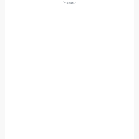
Реклама