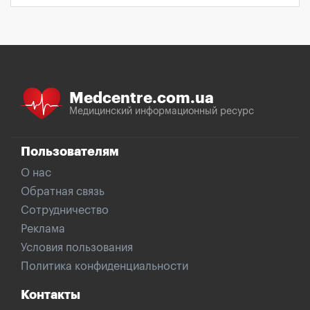
Medcentre.com.ua
Медицинский информационный ресурс
Пользователям
О нас
Обратная связь
Сотрудничество
Реклама
Условия пользования
Политика конфиденциальности
Контакты