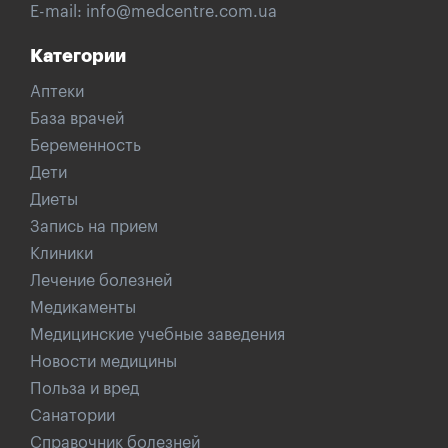
E-mail:
info@medcentre.com.ua
Категории
Аптеки
База врачей
Беременность
Дети
Диеты
Запись на прием
Клиники
Лечение болезней
Медикаменты
Медицинские учебные заведения
Новости медицины
Польза и вред
Санатории
Справочник болезней