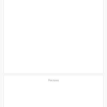
Реклама