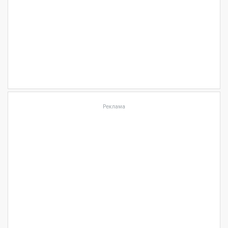
Реклама