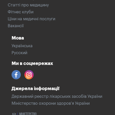
Статті про медицину
Фітнес клуби
Ціни на медичні послуги
Вакансії
Мова
Українська
Русский
Ми в соцмережах
Джерела інформації
Державний реєстр лікарських засобів України
Міністерство охорони здоров'я України