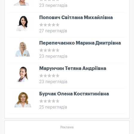
23 переглядів
Попович Світлана Михайлівна
27 переглядів
Перепечаєнко Марина Дмитрівна
23 переглядів
Марунчин Тетяна Андріївна
23 переглядів
Бурчак Олена Костянтинівна
25 переглядів
Реклама