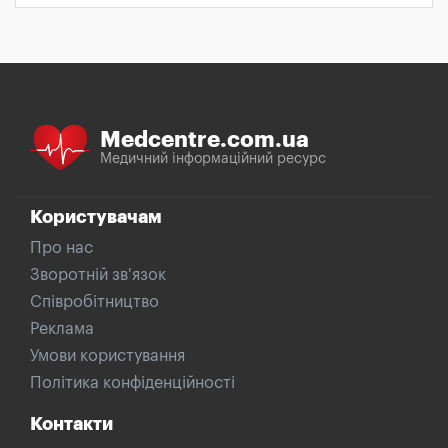
Medcentre.com.ua
Медичний інформаційний ресурс
Користувачам
Про нас
Зворотній зв'язок
Співробітництво
Реклама
Умови користування
Політика конфіденційності
Контакти