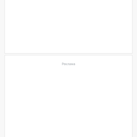
Реклама