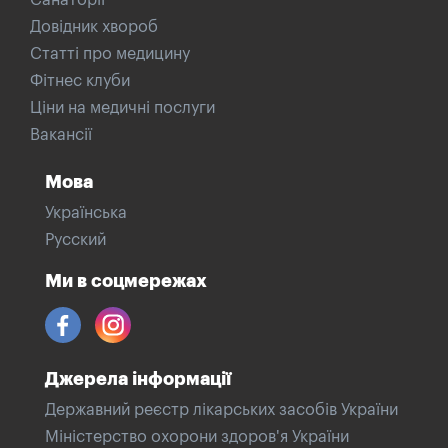
Санаторії
Довідник хвороб
Статті про медицину
Фітнес клуби
Ціни на медичні послуги
Вакансії
Мова
Українська
Русский
Ми в соцмережах
Джерела інформації
Державний реєстр лікарських засобів України
Міністерство охорони здоров'я України