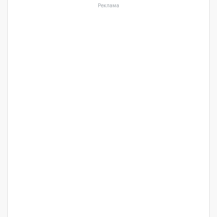
Реклама