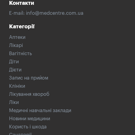
Контакти
E-mail:
info@medcentre.com.ua
Категорії
Аптеки
Лікарі
Вагітність
Діти
Дієти
Запис на прийом
Клініки
Лікування хвороб
Ліки
Медичні навчальні заклади
Новини медицини
Користь і шкода