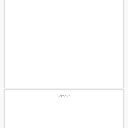
Реклама