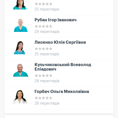
25 переглядів
Рубан Ігор Іванович
29 переглядів
Лисенко Юлія Сергіївна
25 переглядів
Кульчиковський Всеволод
Еліадович
28 переглядів
Горбач Ольга Миколаївна
28 переглядів