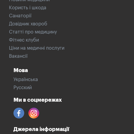
Користь і шкода
Санаторії
Довідник хвороб
Статті про медицину
Фітнес клуби
Ціни на медичні послуги
Вакансії
Мова
Українська
Русский
Ми в соцмережах
Джерела інформації