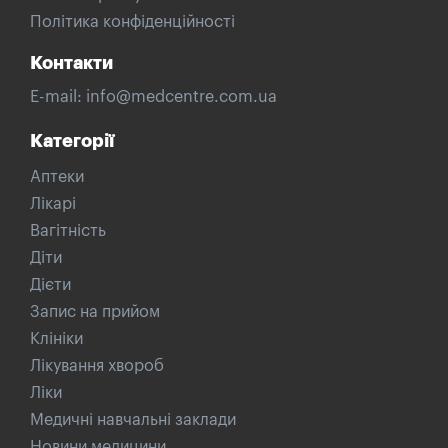
Політика конфіденційності
Контакти
E-mail:
info@medcentre.com.ua
Категорії
Аптеки
Лікарі
Вагітність
Діти
Дієти
Запис на прийом
Клініки
Лікування хвороб
Ліки
Медичні навчальні заклади
Новини медицини