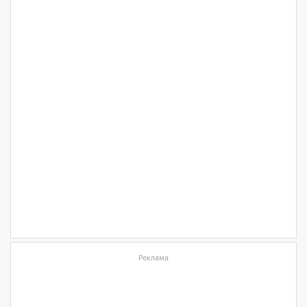
Реклама