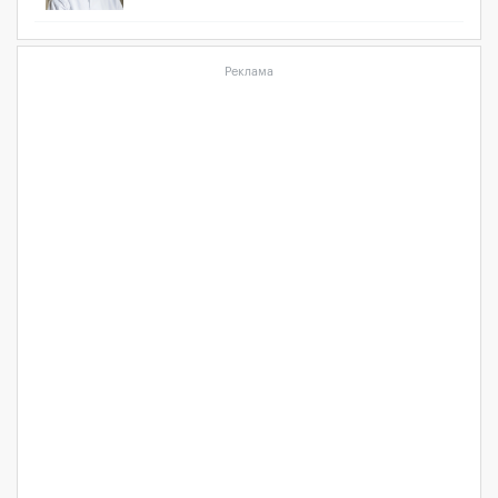
Реклама