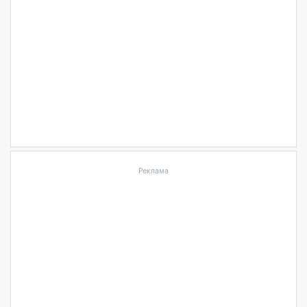
Реклама