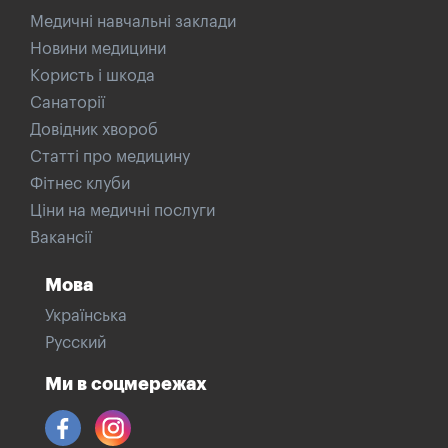
Медичні навчальні заклади
Новини медицини
Користь і шкода
Санаторії
Довідник хвороб
Статті про медицину
Фітнес клуби
Ціни на медичні послуги
Вакансії
Мова
Українська
Русский
Ми в соцмережах