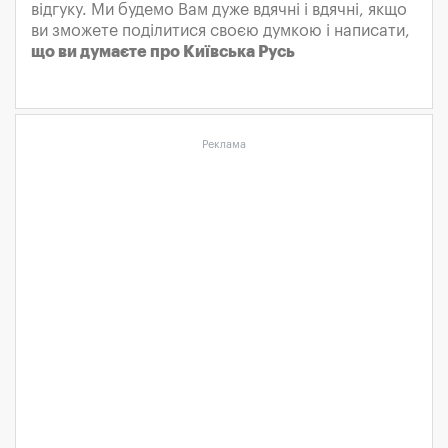
відгуку. Ми будемо Вам дуже вдячні і вдячні, якщо
ви зможете поділитися своєю думкою і написати,
що ви думаєте про Київська Русь
Реклама