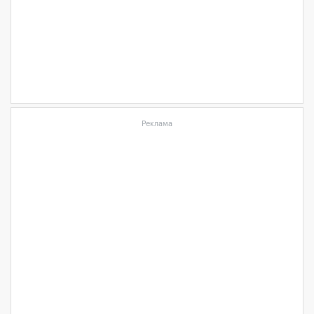
Реклама