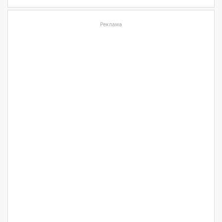
Реклама