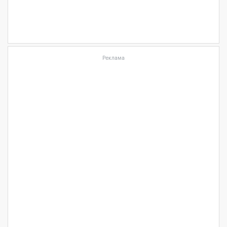
Реклама