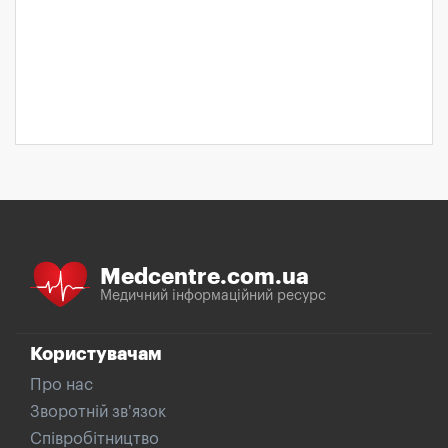
Medcentre.com.ua
Медичний інформаційний ресурс
Користувачам
Про нас
Зворотній зв'язок
Співробітництво