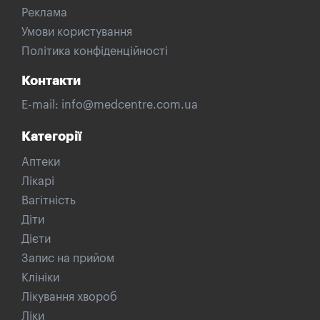
Реклама
Умови користування
Політика конфіденційності
Контакти
E-mail:
info@medcentre.com.ua
Категорії
Аптеки
Лікарі
Вагітність
Діти
Дієти
Запис на прийом
Клініки
Лікування хвороб
Ліки