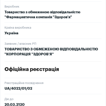
Виробник
Товариство з обмеженою відповідальністю
"Фармацевтична компанія "Здоров'я"
Країна виробника
Україна
Заявник / власник РП
ТОВАРИСТВО З ОБМЕЖЕНОЮ ВІДПОВІДАЛЬНІСТЮ
"КОРПОРАЦІЯ "ЗДОРОВ’Я"
Офіційна реєстрація
Реєстраційне посвідчення
UA/4022/01/02
Діє до
20.03.2120