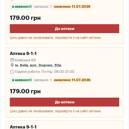
в наявності
залишок: 1
оновлено: 11.07.2026
179.00 грн
До аптеки
Ціну давно не оновлювали, перевірте її на сайті аптеки.
Аптека 9-1-1
storefront
Київська 69
place
м. Київ, вул. Зодчих, 52а
schedule
Години роботи: Пн-Нд: 08:00-21:00
в наявності
залишок: 1
оновлено: 11.07.2026
179.00 грн
До аптеки
Ціну давно не оновлювали, перевірте її на сайті аптеки.
Аптека 9-1-1