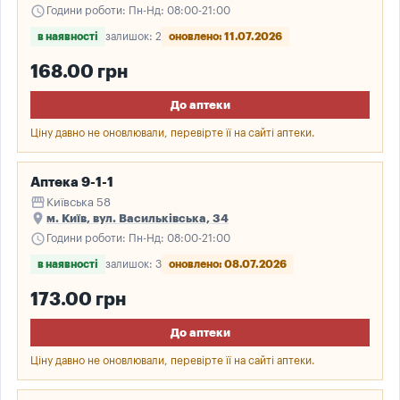
schedule
Години роботи: Пн-Нд: 08:00-21:00
в наявності
залишок: 2
оновлено: 11.07.2026
168.00 грн
До аптеки
Ціну давно не оновлювали, перевірте її на сайті аптеки.
Аптека 9-1-1
storefront
Київська 58
place
м. Київ, вул. Васильківська, 34
schedule
Години роботи: Пн-Нд: 08:00-21:00
в наявності
залишок: 3
оновлено: 08.07.2026
173.00 грн
До аптеки
Ціну давно не оновлювали, перевірте її на сайті аптеки.