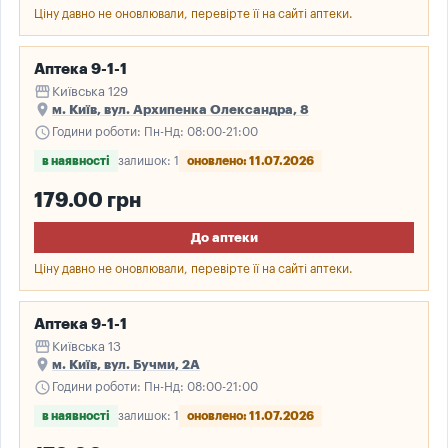
Ціну давно не оновлювали, перевірте її на сайті аптеки.
Аптека 9-1-1
storefront
Київська 129
place
м. Київ, вул. Архипенка Олександра, 8
schedule
Години роботи: Пн-Нд: 08:00-21:00
в наявності
залишок: 1
оновлено: 11.07.2026
179.00 грн
До аптеки
Ціну давно не оновлювали, перевірте її на сайті аптеки.
Аптека 9-1-1
storefront
Київська 13
place
м. Київ, вул. Бучми, 2А
schedule
Години роботи: Пн-Нд: 08:00-21:00
в наявності
залишок: 1
оновлено: 11.07.2026