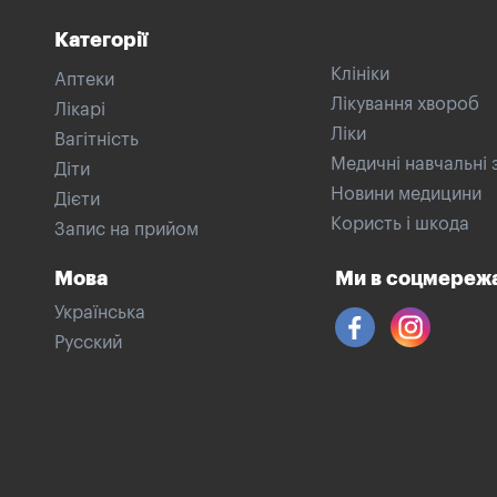
Категорії
Клініки
Аптеки
Лікування хвороб
Лікарі
Ліки
Вагітність
Медичні навчальні 
Діти
Новини медицини
Дієти
Користь і шкода
Запис на прийом
Мова
Ми в соцмереж
Українська
Русский