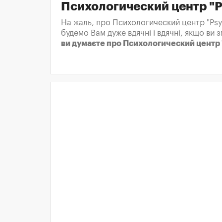
Психологический центр "Ps
На жаль, про Психологический центр "Psy
будемо Вам дуже вдячні і вдячні, якщо ви
ви думаєте про Психологический центр 