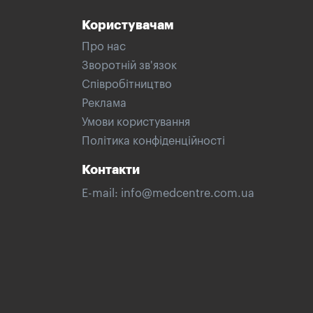
Користувачам
Про нас
Зворотній зв'язок
Співробітництво
Реклама
Умови користування
Політика конфіденційності
Контакти
E-mail:
info@medcentre.com.ua