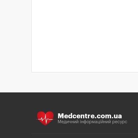
Medcentre.com.ua
Медичний інформаційний ресурс