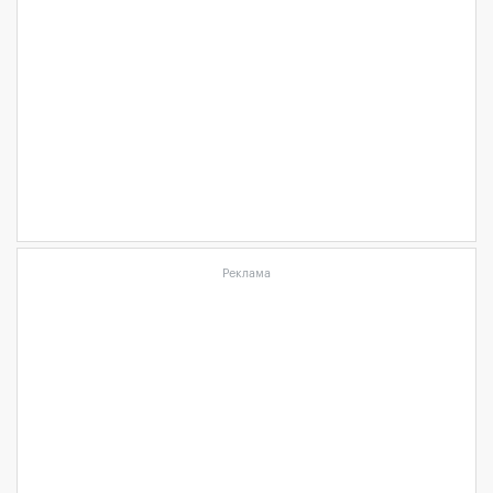
Реклама