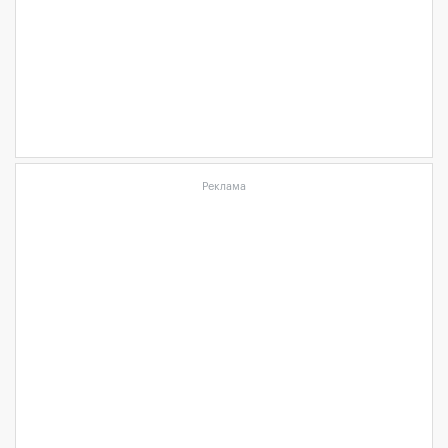
Реклама