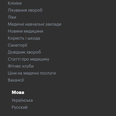
Клініки
Лікування хвороб
Ліки
Медичні навчальні заклади
Новини медицини
Користь і шкода
Санаторії
Довідник хвороб
Статті про медицину
Фітнес клуби
Ціни на медичні послуги
Вакансії
Мова
Українська
Русский