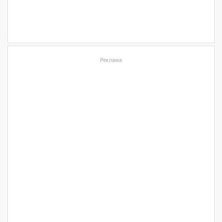
Реклама