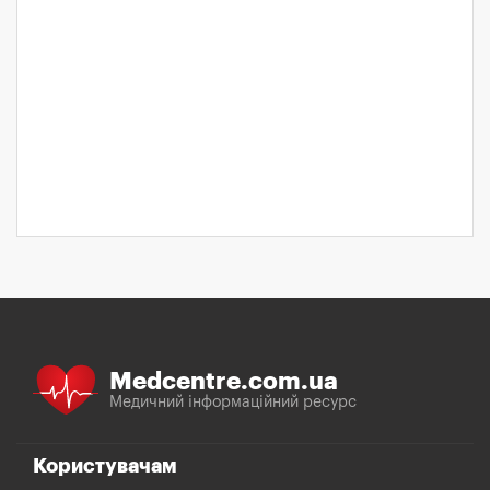
Medcentre.com.ua
Медичний інформаційний ресурс
Користувачам