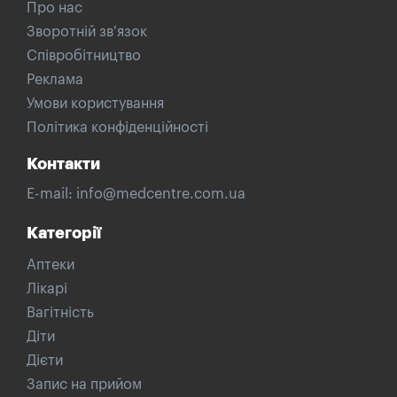
Про нас
Зворотній зв'язок
Співробітництво
Реклама
Умови користування
Політика конфіденційності
Контакти
E-mail:
info@medcentre.com.ua
Категорії
Аптеки
Лікарі
Вагітність
Діти
Дієти
Запис на прийом