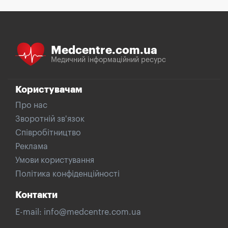
Medcentre.com.ua
Медичний інформаційний ресурс
Користувачам
Про нас
Зворотній зв'язок
Співробітництво
Реклама
Умови користування
Політика конфіденційності
Контакти
E-mail:
info@medcentre.com.ua