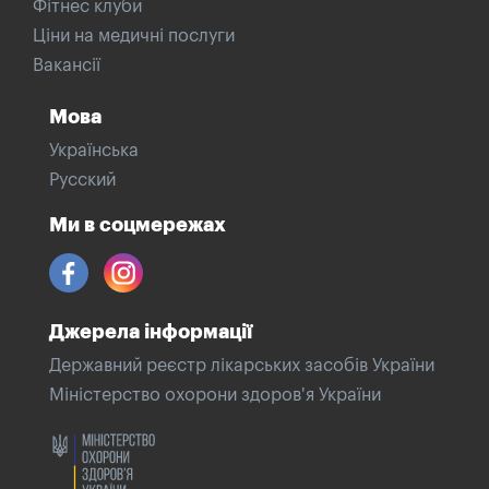
Фітнес клуби
Ціни на медичні послуги
Вакансії
Мова
Українська
Русский
Ми в соцмережах
Джерела інформації
Державний реєстр лікарських засобів України
Міністерство охорони здоров'я України