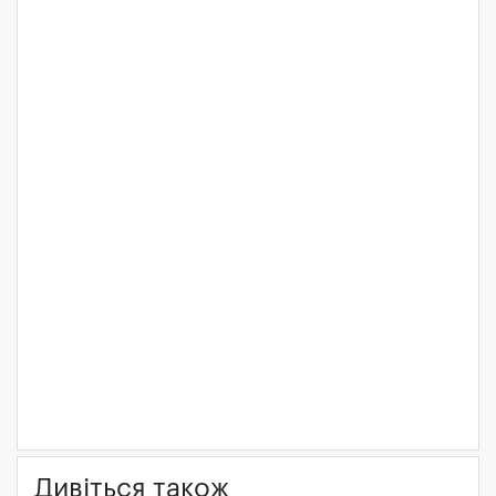
Дивіться також