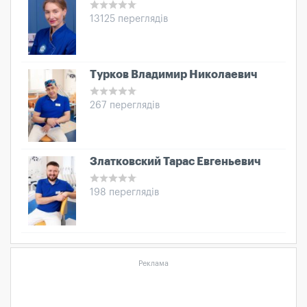
13125 переглядів
Турков Владимир Николаевич
267 переглядів
Златковский Тарас Евгеньевич
198 переглядів
Реклама