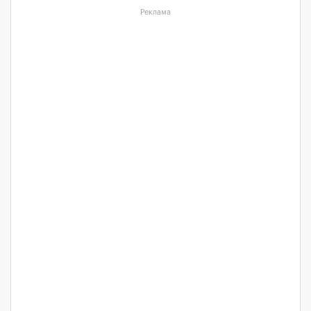
Реклама