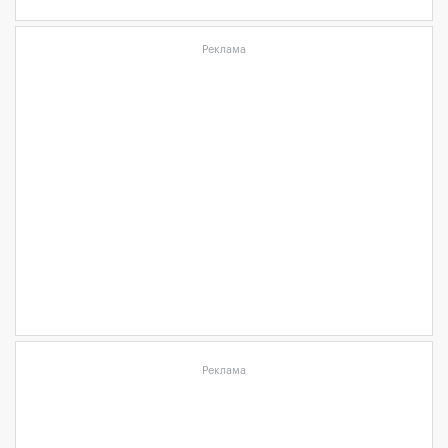
Реклама
Реклама