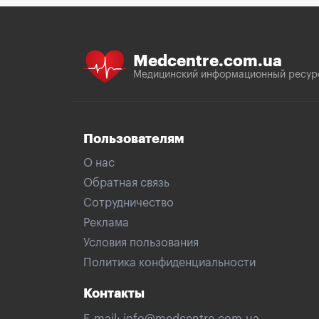
Medcentre.com.ua
Медицинский информационный ресур
Пользователям
О нас
Обратная связь
Сотрудничество
Реклама
Условия пользования
Политика конфиденциальности
Контакты