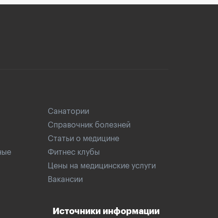
Санатории
Справочник болезней
Статьи о медицине
ные
Фитнес клубы
Цены на медицинские услуги
Вакансии
Источники информации