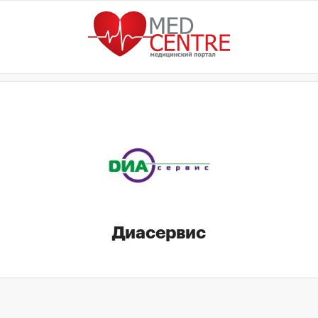
Диасервис