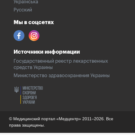
Українська
Русский
Мы в соцсетях
Источники информации
Государственный реестр лекарственных
средств Украины
Министерство здравоохранения Украины
© Медицинский портал «Медцентр» 2011–2026. Все
права защищены.