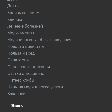
Диеты
Запись на прием
Клиники
Лечение болезней
Медикаменты
Медицинские учебные заведения
Новости медицины
Польза и вред
Санатории
Справочник болезней
Статьи о медицине
Фитнес клубы
Цены на медицинские услуги
Вакансии
Язык