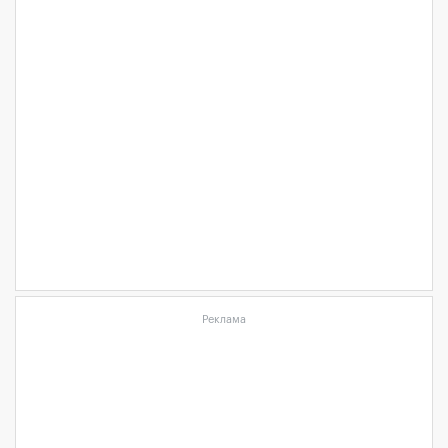
Реклама