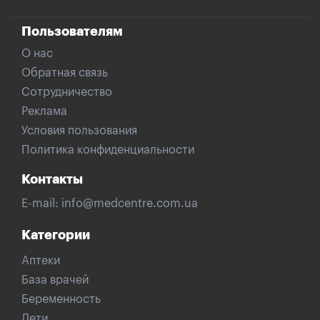
Пользователям
О нас
Обратная связь
Сотрудничество
Реклама
Условия пользования
Политика конфиденциальности
Контакты
E-mail:
info@medcentre.com.ua
Категории
Аптеки
База врачей
Беременность
Дети