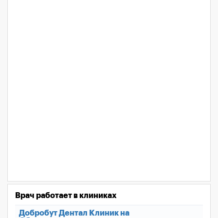
Врач работает в клиниках
Добробут Дентал Клиник на