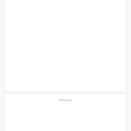
Реклама