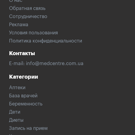
О нас
Обратная связь
Сотрудничество
Реклама
Условия пользования
Политика конфиденциальности
Контакты
E-mail:
info@medcentre.com.ua
Категории
Аптеки
База врачей
Беременность
Дети
Диеты
Запись на прием