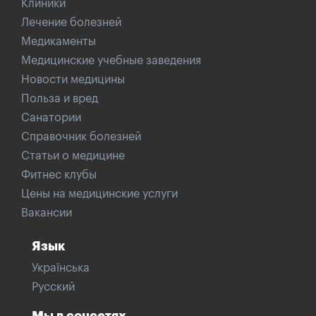
Клиники
Лечение болезней
Медикаменты
Медицинские учебные заведения
Новости медицины
Польза и вред
Санатории
Справочник болезней
Статьи о медицине
Фитнес клубы
Цены на медицинские услуги
Вакансии
Язык
Українська
Русский
Мы в соцсетях