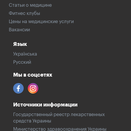
Статьи о медицине
Фитнес клубы
Цены на медицинские услуги
Вакансии
Язык
Українська
Русский
Мы в соцсетях
Источники информации
Государственный реестр лекарственных
средств Украины
Министерство здравоохранения Украины