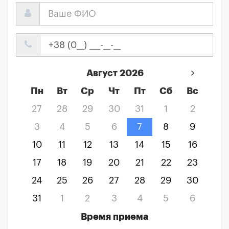
Август 2026
Пн
Вт
Ср
Чт
Пт
Сб
Вс
27
28
29
30
31
1
2
3
4
5
6
7
8
9
10
11
12
13
14
15
16
17
18
19
20
21
22
23
24
25
26
27
28
29
30
31
1
2
3
4
5
6
Время приема