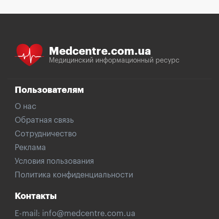
Medcentre.com.ua
Медицинский информационный ресурс
Пользователям
О нас
Обратная связь
Сотрудничество
Реклама
Условия пользования
Политика конфиденциальности
Контакты
E-mail:
info@medcentre.com.ua