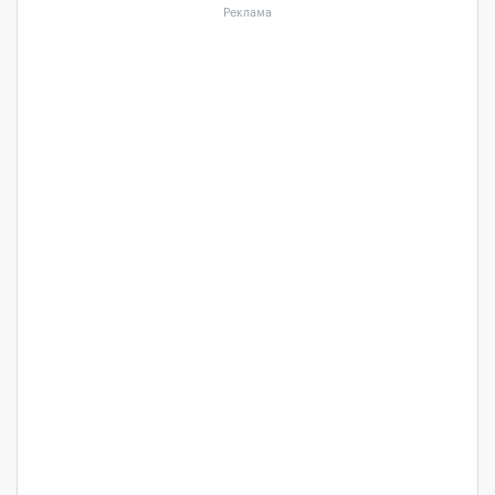
Реклама