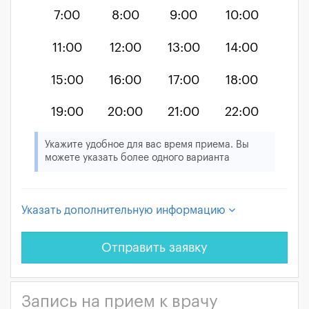
7:00
8:00
9:00
10:00
11:00
12:00
13:00
14:00
15:00
16:00
17:00
18:00
19:00
20:00
21:00
22:00
Укажите удобное для вас время приема. Вы
можете указать более одного варианта
Указать дополнительную информацию
Отправить заявку
Запись на прием к врачу