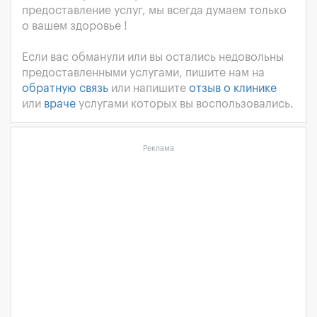
предоставление услуг, мы всегда думаем только
о вашем здоровье !
Если вас обманули или вы остались недовольны
предоставленными услугами, пишите нам на
обратную связь
или напишите
отзыв о клинике
или
враче
услугами которых вы воспользовались.
Реклама