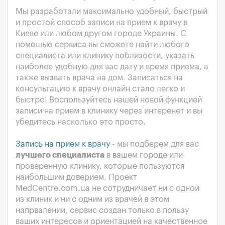
Мы разработали максимально удобный, быстрый
и простой способ записи на прием к врачу в
Киеве или любом другом городе Украины. С
помощью сервиса вы сможете найти любого
специалиста или клинику поблизости, указать
наиболее удобную для вас дату и время приема, а
также вызвать врача на дом. Записаться на
консультацию к врачу онлайн стало легко и
быстро! Воспользуйтесь нашей новой функцией
записи на прием в клинику через интеренет и вы
убедитесь насколько это просто.
Запись на прием к врачу
- мы подберем для вас
лучшего специалиста
в вашем городе или
проверенную клинику, которые пользуются
наибольшим доверием. Проект
MedCentre.com.ua не сотрудничает ни с одной
из клиник и ни с одним из врачей в этом
напрвалении, сервис создан только в пользу
ваших интересов и ориентацией на качественное