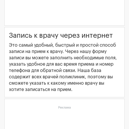
Запись к врачу через интернет
Это самый удобный, быстрый и простой способ
записи на прием к врачу. Через нашу форму
записи вы можете заполнить необходимые поля,
указать удобное для вас время приема и номер
телефона для обратной связи. Наша база
содержит всех врачей поликлиник, поэтому вы
сможете указать к какому именно врачу вы
хотите записаться на прием.
Реклама