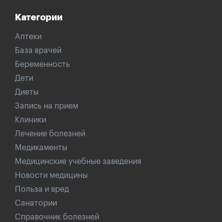
Категории
Аптеки
База врачей
Беременность
Дети
Диеты
Запись на прием
Клиники
Лечение болезней
Медикаменты
Медицинские учебные заведения
Новости медицины
Польза и вред
Санатории
Справочник болезней