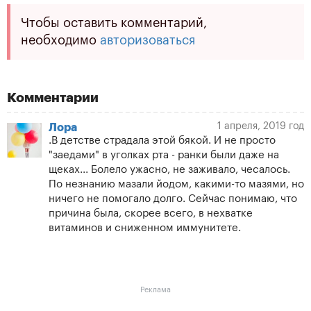
Чтобы оставить комментарий,
необходимо
авторизоваться
Комментарии
1 апреля, 2019 год
Лора
.В детстве страдала этой бякой. И не просто
"заедами" в уголках рта - ранки были даже на
щеках... Болело ужасно, не заживало, чесалось.
По незнанию мазали йодом, какими-то мазями, но
ничего не помогало долго. Сейчас понимаю, что
причина была, скорее всего, в нехватке
витаминов и сниженном иммунитете.
Реклама