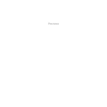
Реклама