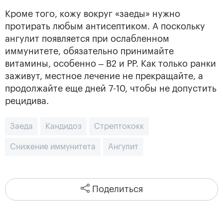
Кроме того, кожу вокруг «заеды» нужно
протирать любым антисептиком. А поскольку
ангулит появляется при ослабленном
иммунитете, обязательно принимайте
витамины, особенно – В2 и РР. Как только ранки
заживут, местное лечение не прекращайте, а
продолжайте еще дней 7-10, чтобы не допустить
рецидива.
Заеда
Кандидоз
Стрептококк
Снижение иммунитета
Ангулит
Поделиться