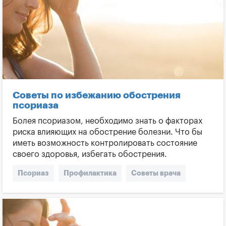
Советы по избежанию обострения
псориаза
Болея псориазом, необходимо знать о факторах
риска влияющих на обострение болезни. Что бы
иметь возможность контролировать состояние
своего здоровья, избегать обострения.
Псориаз
Профилактика
Советы врача