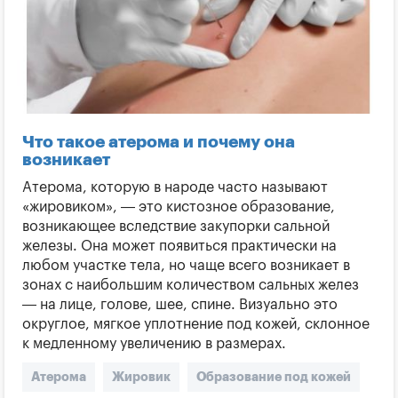
Что такое атерома и почему она
возникает
Атерома, которую в народе часто называют
«жировиком», — это кистозное образование,
возникающее вследствие закупорки сальной
железы. Она может появиться практически на
любом участке тела, но чаще всего возникает в
зонах с наибольшим количеством сальных желез
— на лице, голове, шее, спине. Визуально это
округлое, мягкое уплотнение под кожей, склонное
к медленному увеличению в размерах.
Атерома
Жировик
Образование под кожей