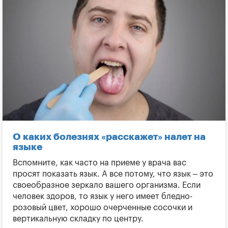
О каких болезнях «расскажет» налет на
языке
Вспомните, как часто на приеме у врача вас
просят показать язык. А все потому, что язык – это
своеобразное зеркало вашего организма. Если
человек здоров, то язык у него имеет бледно-
розовый цвет, хорошо очерченные сосочки и
вертикальную складку по центру.