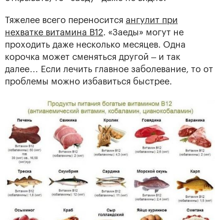
Тяжелее всего переносится
ангулит при
нехватке витамина В12
. «Заеды» могут не
проходить даже несколько месяцев. Одна
корочка может сменяться другой – и так
далее… Если лечить главное заболевание, то от
проблемы можно избавиться быстрее.