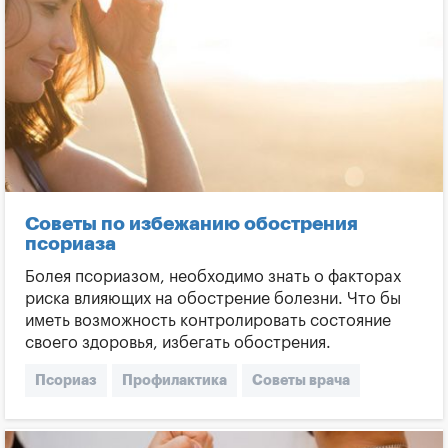
Советы по избежанию обострения
псориаза
Болея псориазом, необходимо знать о факторах
риска влияющих на обострение болезни. Что бы
иметь возможность контролировать состояние
своего здоровья, избегать обострения.
Псориаз
Профилактика
Советы врача