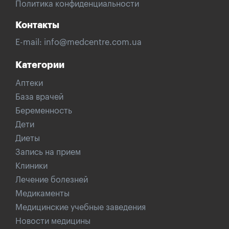
Политика конфиденциальности
Контакты
E-mail:
info@medcentre.com.ua
Категории
Аптеки
База врачей
Беременность
Дети
Диеты
Запись на прием
Клиники
Лечение болезней
Медикаменты
Медицинские учебные заведения
Новости медицины