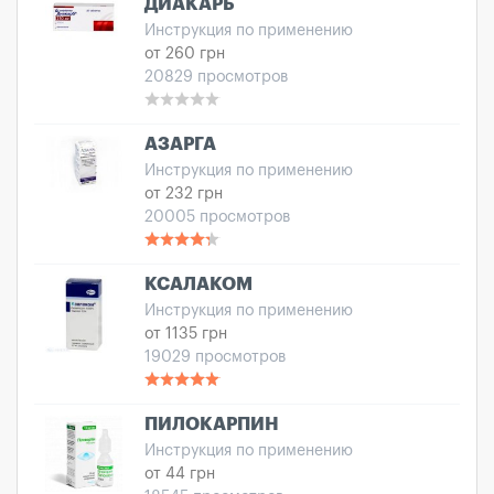
ДИАКАРБ
Инструкция по применению
от 260 грн
20829 просмотров
АЗАРГА
Инструкция по применению
от 232 грн
20005 просмотров
КСАЛАКОМ
Инструкция по применению
от 1135 грн
19029 просмотров
ПИЛОКАРПИН
Инструкция по применению
от 44 грн