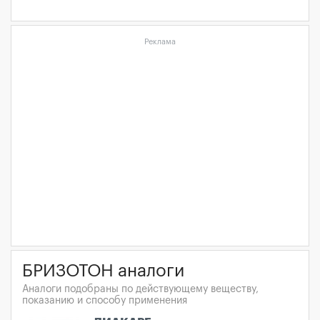
Реклама
БРИЗОТОН аналоги
Аналоги подобраны по действующему веществу,
показанию и способу применения