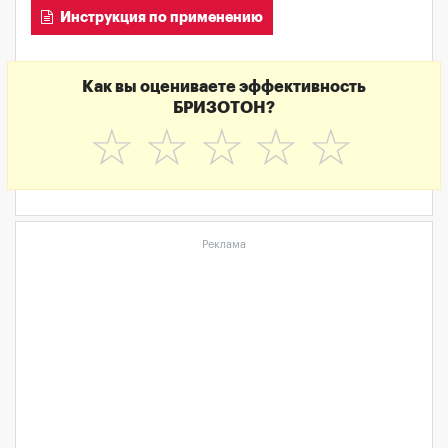
Инструкция по применению
Как вы оцениваете эффективность
БРИЗОТОН?
☆
☆
☆
☆
☆
Реклама