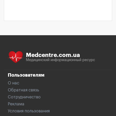
Medcentre.com.ua
Медицинский информационный ресурс
Пользователям
О нас
Обратная связь
Сотрудничество
Реклама
Условия пользования