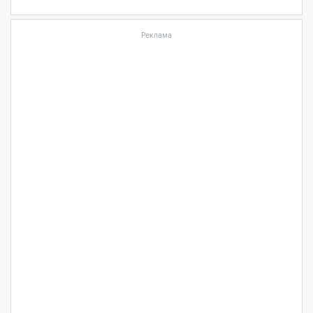
Реклама