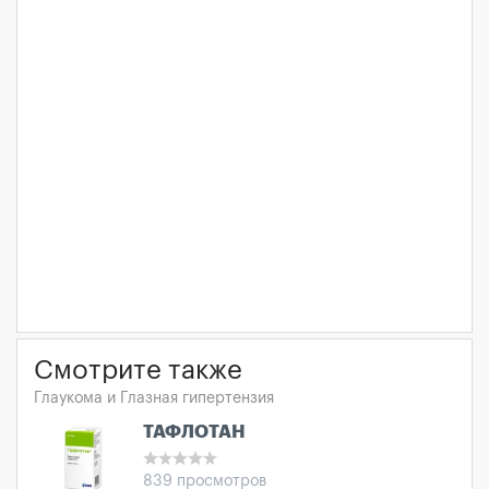
Смотрите также
Глаукома и Глазная гипертензия
ТАФЛОТАН
839 просмотров