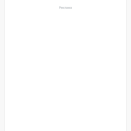
Реклама