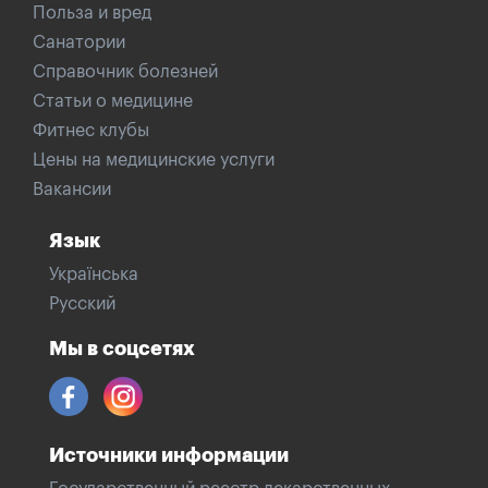
Польза и вред
Санатории
Справочник болезней
Статьи о медицине
Фитнес клубы
Цены на медицинские услуги
Вакансии
Язык
Українська
Русский
Мы в соцсетях
Источники информации