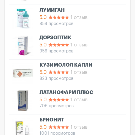
ЛУМИГАН
5.0
1 отзыв
854 просмотров
ДОРЗОПТИК
5.0
1 отзыв
956 просмотров
КУЗИМОЛОЛ КАПЛИ
5.0
1 отзыв
823 просмотров
ЛАТАНОФАРМ ПЛЮС
5.0
1 отзыв
706 просмотров
БРИОНИТ
5.0
1 отзыв
1001 просмотров