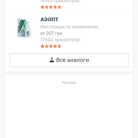
18545 просмотров
АЗОПТ
Инструкция по применению
от 207 грн
17943 просмотров
Все аналоги
Реклама