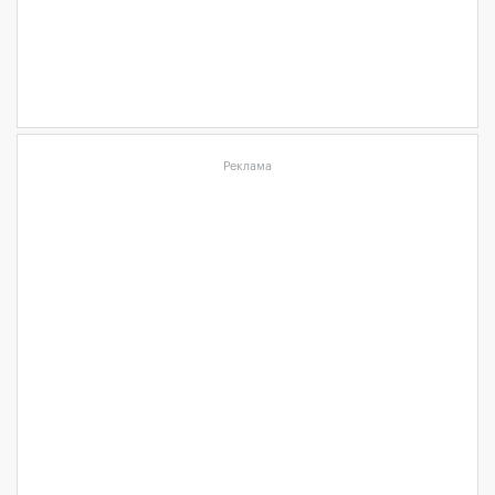
Реклама