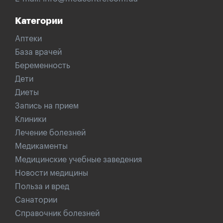
Категории
Аптеки
База врачей
Беременность
Дети
Диеты
Запись на прием
Клиники
Лечение болезней
Медикаменты
Медицинские учебные заведения
Новости медицины
Польза и вред
Санатории
Справочник болезней