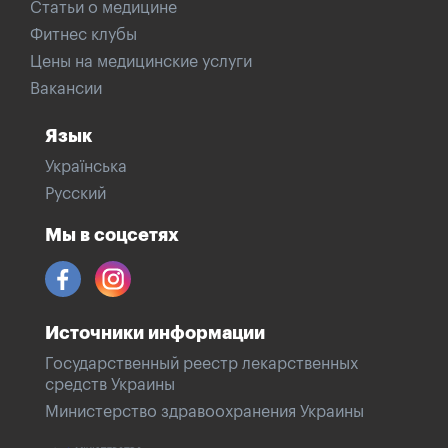
Статьи о медицине
Фитнес клубы
Цены на медицинские услуги
Вакансии
Язык
Українська
Русский
Мы в соцсетях
Источники информации
Государственный реестр лекарственных
средств Украины
Министерство здравоохранения Украины