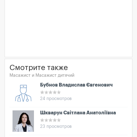
Смотрите также
Масажист и Масажист дитячий
Бубнов Владислав Євгенович
24 просмотров
Шкварун Світлана Анатоліївна
23 просмотров