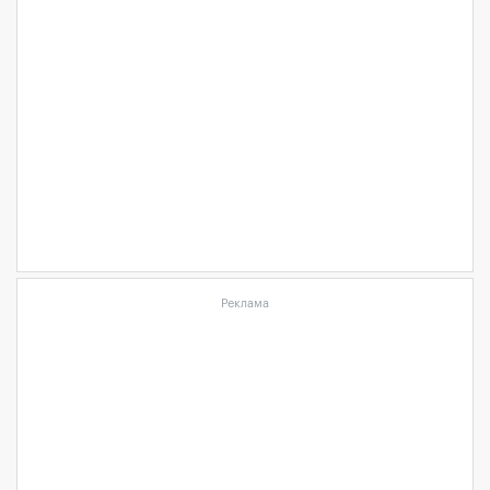
Реклама