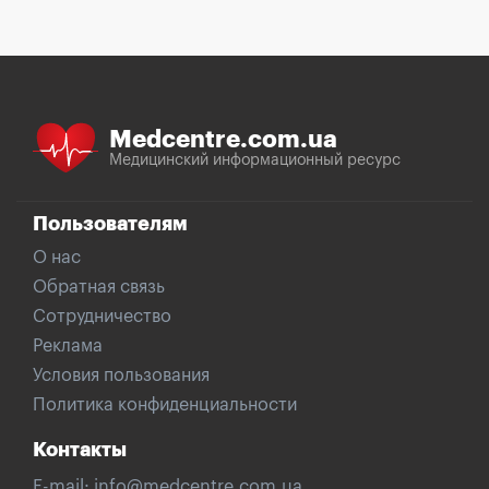
Medcentre.com.ua
Медицинский информационный ресурс
Пользователям
О нас
Обратная связь
Сотрудничество
Реклама
Условия пользования
Политика конфиденциальности
Контакты
E-mail:
info@medcentre.com.ua