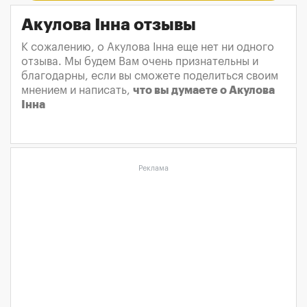
Акулова Інна отзывы
К сожалению, о Акулова Інна еще нет ни одного
отзыва. Мы будем Вам очень признательны и
благодарны, если вы сможете поделиться своим
мнением и написать,
что вы думаете о Акулова
Інна
Реклама