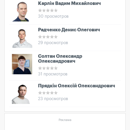
Карлін Вадим Михайлович
30 просмотров
Радченко Денис Олегович
29 просмотров
Солтан Олександр
Олександрович
31 просмотров
Прядкін Олексій Олександрович
23 просмотров
Реклама