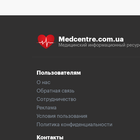
Medcentre.com.ua
Медицинский информационный ресур
Пользователям
О нас
Обратная связь
Сотрудничество
Реклама
Условия пользования
Политика конфиденциальности
Контакты