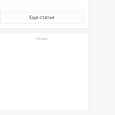
Еще статьи
Реклама