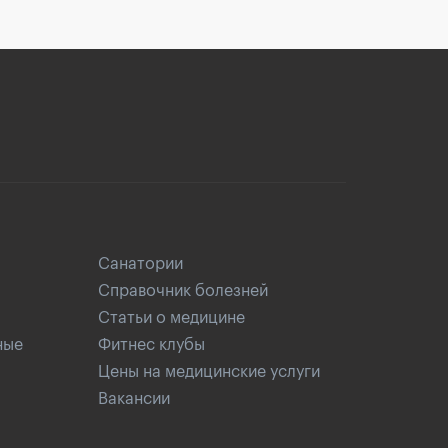
Санатории
Справочник болезней
Статьи о медицине
ные
Фитнес клубы
Цены на медицинские услуги
Вакансии