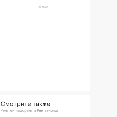
Реклама
Смотрите также
Рентген-лаборант и Рентгенолог