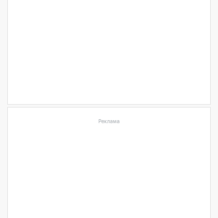
Реклама