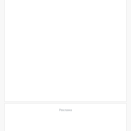
Реклама