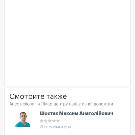
Смотрите также
Анестезіолог и Лікар центру паліативної допомоги
Шостак Максим Анатолійович
20 просмотров