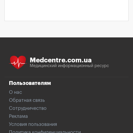
Medcentre.com.ua
Медицинский информационный ресурс
Пользователям
О нас
Обратная связь
Сотрудничество
Реклама
Условия пользования
Политика конфиденциальности