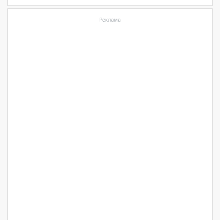
Реклама