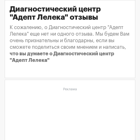
Диагностический центр
"Адепт Лелека" отзывы
К сожалению, о Диагностический центр "Адепт
Лелека" еще нет ни одного отзыва. Мы будем Вам
очень признательны и благодарны, если вы
сможете поделиться своим мнением и написать,
что вы думаете о Диагностический центр
"Адепт Лелека"
Реклама