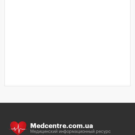
Medcentre.com.ua
Медицинский информационный ресурс