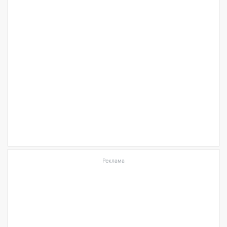
Реклама