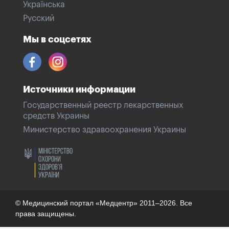
Українська
Русский
Мы в соцсетях
Источники информации
Государственный реестр лекарственных
средств Украины
Министерство здравоохранения Украины
© Медицинский портал «Медцентр» 2011–2026. Все
права защищены.