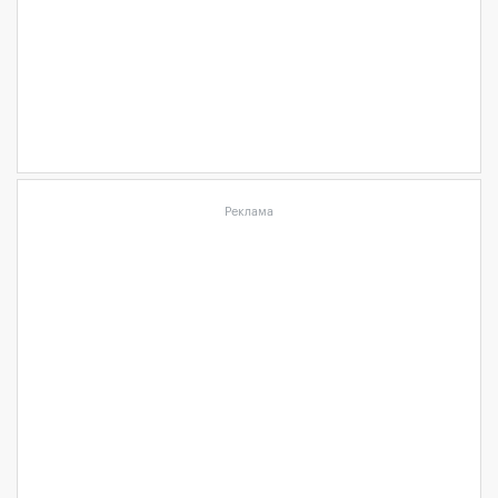
Реклама