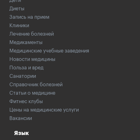
Дети
Диеты
Запись на прием
Клиники
Лечение болезней
Медикаменты
Медицинские учебные заведения
Новости медицины
Польза и вред
Санатории
Справочник болезней
Статьи о медицине
Фитнес клубы
Цены на медицинские услуги
Вакансии
Язык