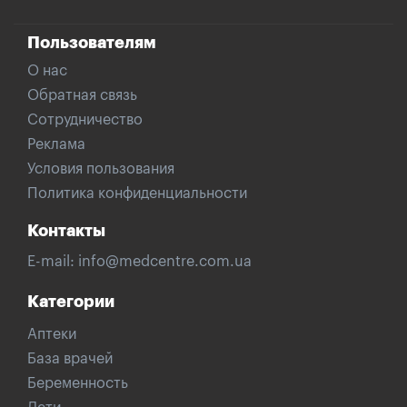
Пользователям
О нас
Обратная связь
Сотрудничество
Реклама
Условия пользования
Политика конфиденциальности
Контакты
E-mail:
info@medcentre.com.ua
Категории
Аптеки
База врачей
Беременность