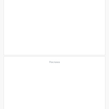
Реклама