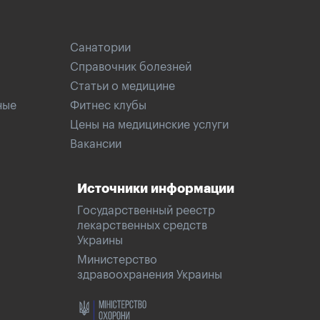
Санатории
Справочник болезней
Статьи о медицине
ные
Фитнес клубы
Цены на медицинские услуги
Вакансии
Источники информации
Государственный реестр
лекарственных средств
Украины
Министерство
здравоохранения Украины