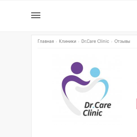
Главная
Клиники
Dr.Care Clinic
Отзывы