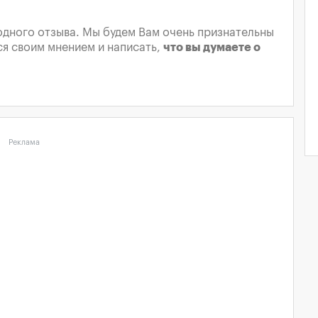
и одного отзыва. Мы будем Вам очень признательны
ся своим мнением и написать,
что вы думаете о
Реклама