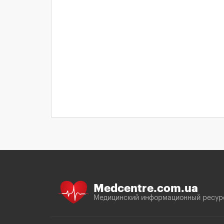
Medcentre.com.ua
Медицинский информационный ресур