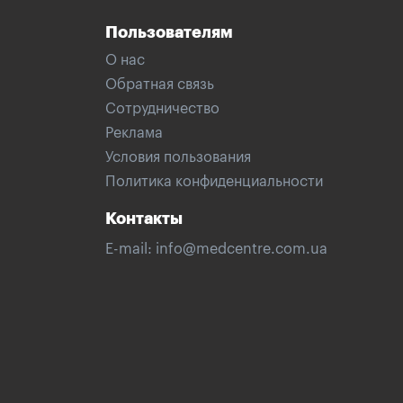
Пользователям
О нас
Обратная связь
Сотрудничество
Реклама
Условия пользования
Политика конфиденциальности
Контакты
E-mail:
info@medcentre.com.ua