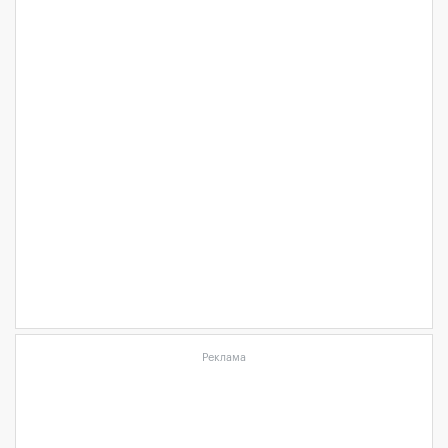
Реклама