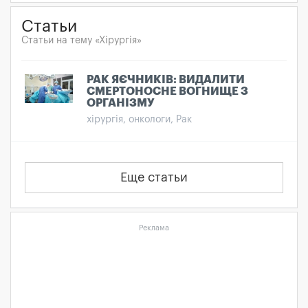
Статьи
Статьи на тему «Хірургія»
РАК ЯЄЧНИКІВ: ВИДАЛИТИ
СМЕРТОНОСНЕ ВОГНИЩЕ З
ОРГАНІЗМУ
хірургія, онкологи, Рак
Еще статьи
Реклама