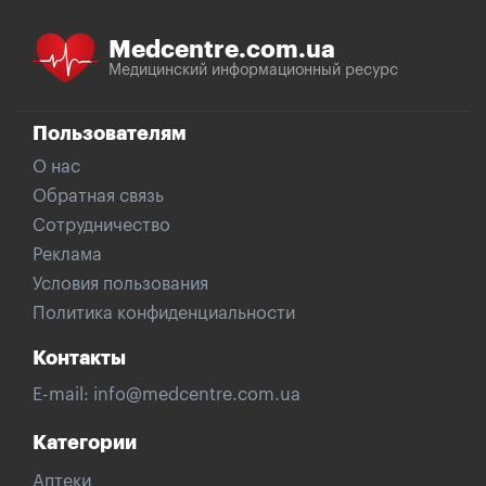
Medcentre.com.ua
Медицинский информационный ресурс
Пользователям
О нас
Обратная связь
Сотрудничество
Реклама
Условия пользования
Политика конфиденциальности
Контакты
E-mail:
info@medcentre.com.ua
Категории
Аптеки