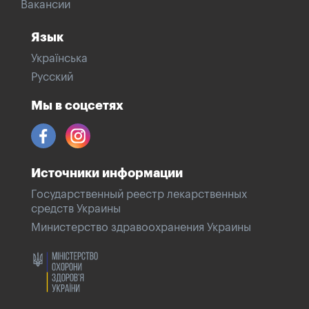
Вакансии
Язык
Українська
Русский
Мы в соцсетях
Источники информации
Государственный реестр лекарственных
средств Украины
Министерство здравоохранения Украины