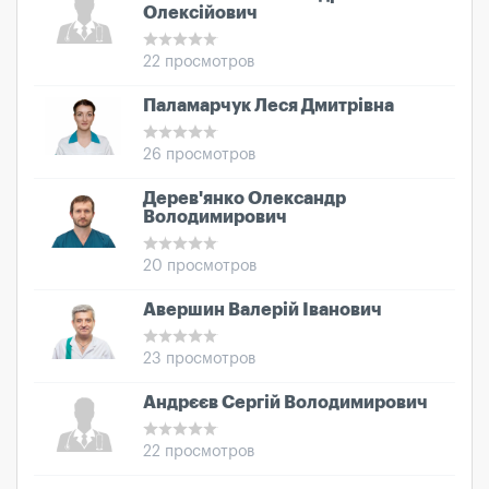
Олексійович
22 просмотров
Паламарчук Леся Дмитрівна
26 просмотров
Дерев'янко Олександр
Володимирович
20 просмотров
Авершин Валерій Іванович
23 просмотров
Андрєєв Сергій Володимирович
22 просмотров