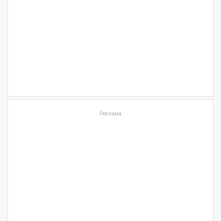
Реклама