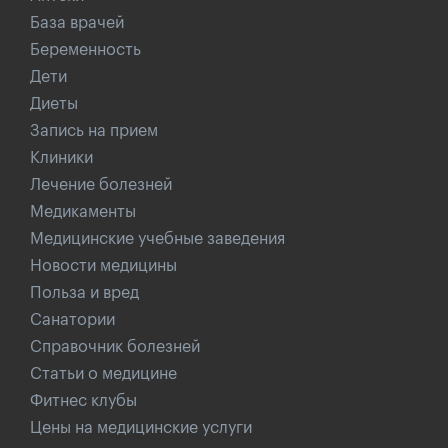
База врачей
Беременность
Дети
Диеты
Запись на прием
Клиники
Лечение болезней
Медикаменты
Медицинские учебные заведения
Новости медицины
Польза и вред
Санатории
Справочник болезней
Статьи о медицине
Фитнес клубы
Цены на медицинские услуги