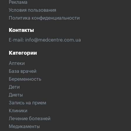
Реклама
Условия пользования
Политика конфиденциальности
Контакты
E-mail:
info@medcentre.com.ua
Категории
Аптеки
База врачей
Беременность
Дети
Диеты
Запись на прием
Клиники
Лечение болезней
Медикаменты