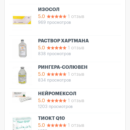
ИЗОСОЛ
5.0
1 отзыв
969 просмотров
РАСТВОР ХАРТМАНА
5.0
1 отзыв
838 просмотров
РИНГЕРА-СОЛЮВЕН
5.0
1 отзыв
834 просмотров
НЕЙРОМЕКСОЛ
5.0
1 отзыв
1203 просмотров
ТИОКТ Q10
5.0
1 отзыв