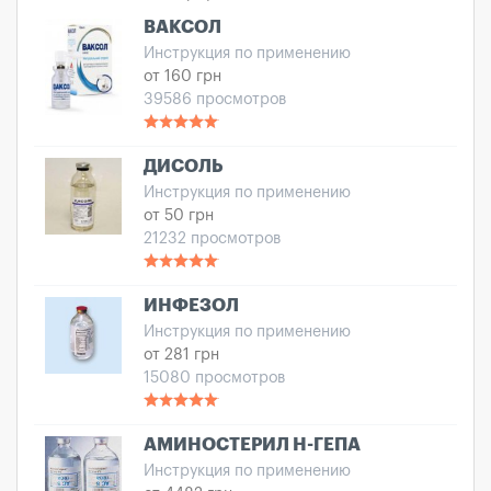
ВАКСОЛ
Инструкция по применению
от 160 грн
39586 просмотров
ДИСОЛЬ
Инструкция по применению
от 50 грн
21232 просмотров
ИНФЕЗОЛ
Инструкция по применению
от 281 грн
15080 просмотров
АМИНОСТЕРИЛ Н-ГЕПА
Инструкция по применению