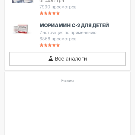
от 4482 грн
7990 просмотров
МОРИАМИН С-2 ДЛЯ ДЕТЕЙ
Инструкция по применению
6868 просмотров
Все аналоги
Реклама