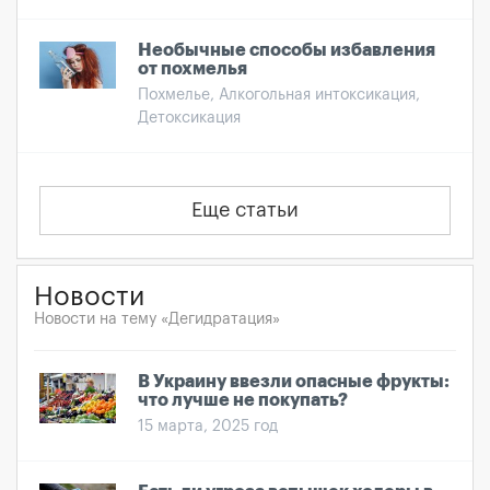
Необычные способы избавления
от похмелья
Похмелье, Алкогольная интоксикация,
Детоксикация
Еще статьи
Новости
Новости на тему «Дегидратация»
В Украину ввезли опасные фрукты:
что лучше не покупать?
15 марта, 2025 год