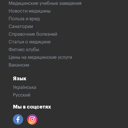
Медицинские учебные заведения
Новости медицины
Польза и вред
Санатории
Справочник болезней
Статьи о медицине
Фитнес клубы
Цены на медицинские услуги
Вакансии
Язык
Українська
Русский
Мы в соцсетях