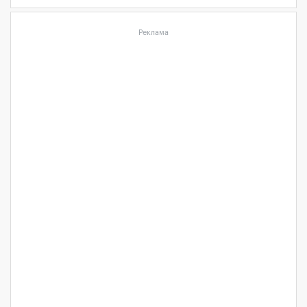
Реклама