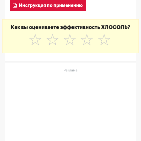
Инструкция по применению
Как вы оцениваете эффективность ХЛОСОЛЬ?
☆
☆
☆
☆
☆
Реклама