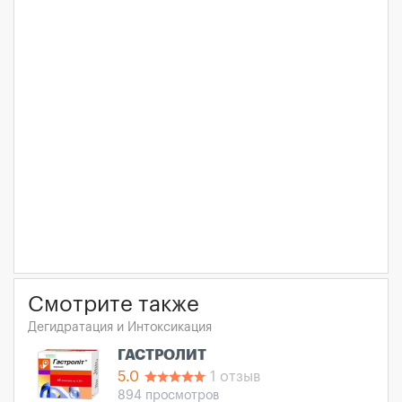
Смотрите также
Дегидратация и Интоксикация
ГАСТРОЛИТ
5.0
1 отзыв
894 просмотров