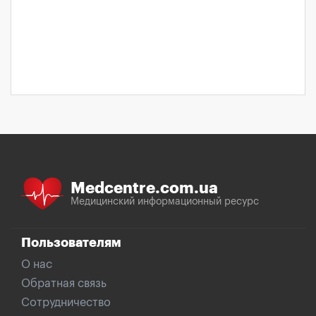
Medcentre.com.ua
Медицинский информационный ресурс
Пользователям
О нас
Обратная связь
Сотрудничество