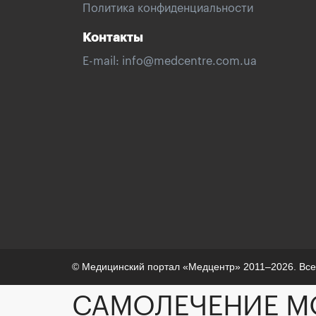
Политика конфиденциальности
Контакты
E-mail:
info@medcentre.com.ua
© Медицинский портал «Медцентр» 2011–2026. Вс
САМОЛЕЧЕНИЕ М