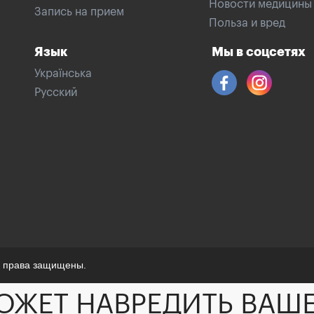
Новости медицины
Запись на прием
Польза и вред
Язык
Мы в соцсетях
Українська
Русский
е права защищены.
ОЖЕТ НАВРЕДИТЬ ВАШ