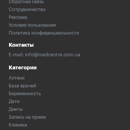
Обратная связь
Сотрудничество
Реклама
Условия пользования
Политика конфиденциальности
Контакты
E-mail:
info@medcentre.com.ua
Категории
Аптеки
База врачей
Беременность
Дети
Диеты
Запись на прием
Клиники