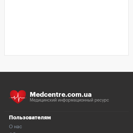
Medcentre.com.ua
Медицинский информационный ресурс
Пользователям
О нас