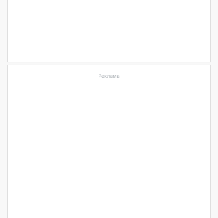
Реклама