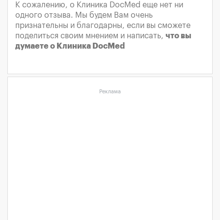
К сожалению, о Клиника DocMed еще нет ни
одного отзыва. Мы будем Вам очень
признательны и благодарны, если вы сможете
поделиться своим мнением и написать,
что вы
думаете о Клиника DocMed
Реклама