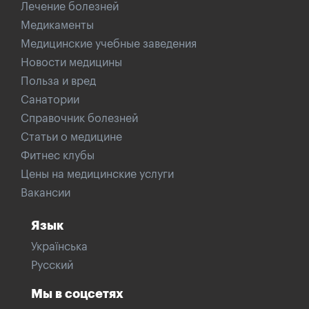
Лечение болезней
Медикаменты
Медицинские учебные заведения
Новости медицины
Польза и вред
Санатории
Справочник болезней
Статьи о медицине
Фитнес клубы
Цены на медицинские услуги
Вакансии
Язык
Українська
Русский
Мы в соцсетях