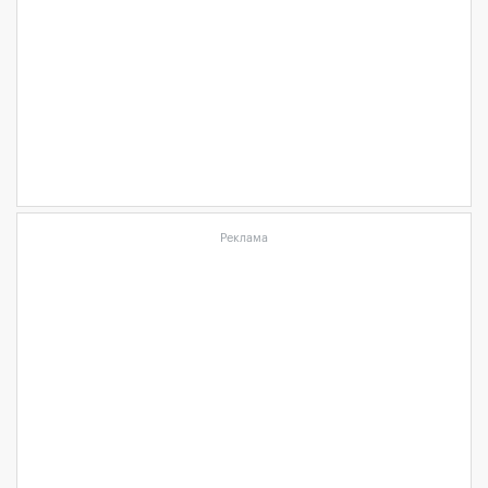
Реклама