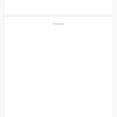
Реклама