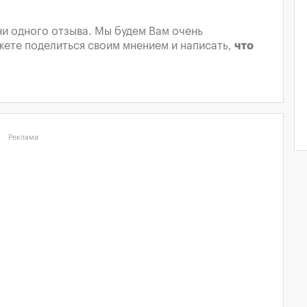
ни одного отзыва. Мы будем Вам очень
жете поделиться своим мнением и написать,
что
Реклама