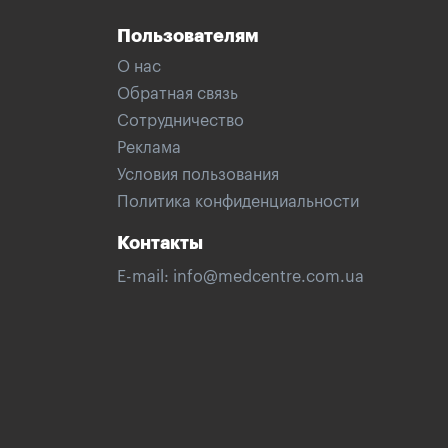
Пользователям
О нас
Обратная связь
Сотрудничество
Реклама
Условия пользования
Политика конфиденциальности
Контакты
E-mail:
info@medcentre.com.ua