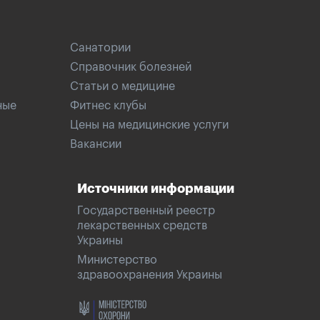
Санатории
Справочник болезней
Статьи о медицине
ные
Фитнес клубы
Цены на медицинские услуги
Вакансии
Источники информации
Государственный реестр
лекарственных средств
Украины
Министерство
здравоохранения Украины