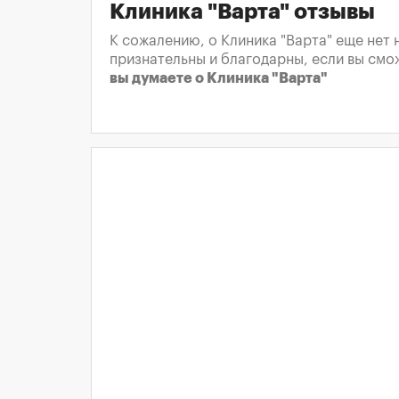
Клиника "Варта" отзывы
К сожалению, о Клиника "Варта" еще нет 
признательны и благодарны, если вы смо
вы думаете о Клиника "Варта"