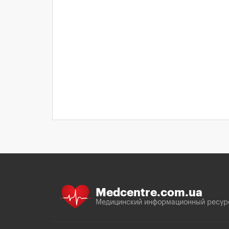
Medcentre.com.ua
Медицинский информационный ресур