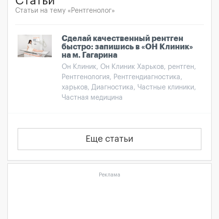
Статьи
Статьи на тему «Рентгенолог»
Сделай качественный рентген
быстро: запишись в «ОН Клиник»
на м. Гагарина
Он Клиник, Он Клиник Харьков, рентген,
Рентгенология, Рентгендиагностика,
харьков, Диагностика, Частные клиники,
Частная медицина
Еще статьи
Реклама