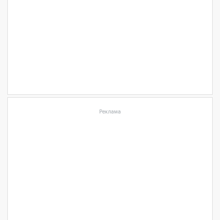
Реклама