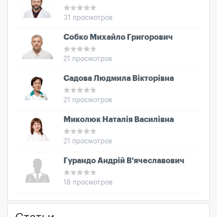
31 просмотров
Собко Михайло Григорович
21 просмотров
Садова Людмила Вікторівна
21 просмотров
Миколюк Наталія Василівна
21 просмотров
Гурандо Андрій В'ячеславович
18 просмотров