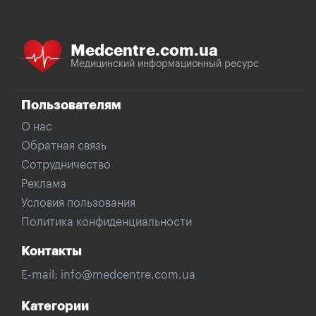
Medcentre.com.ua
Медицинский информационный ресурс
Пользователям
О нас
Обратная связь
Сотрудничество
Реклама
Условия пользования
Политика конфиденциальности
Контакты
E-mail:
info@medcentre.com.ua
Категории