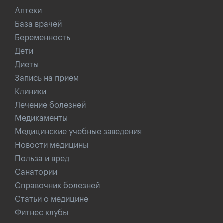
Аптеки
База врачей
Беременность
Дети
Диеты
Запись на прием
Клиники
Лечение болезней
Медикаменты
Медицинские учебные заведения
Новости медицины
Польза и вред
Санатории
Справочник болезней
Статьи о медицине
Фитнес клубы