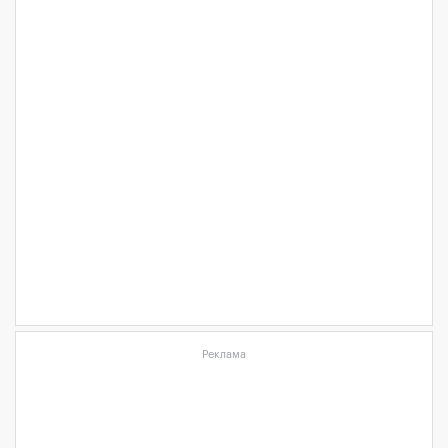
Реклама