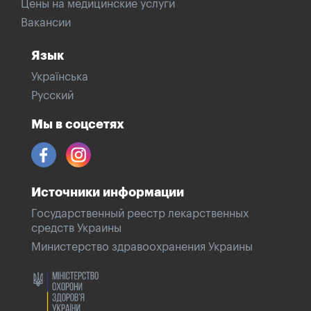
Цены на медицинские услуги
Вакансии
Язык
Українська
Русский
Мы в соцсетях
Источники информации
Государственный реестр лекарственных
средств Украины
Министерство здравоохранения Украины