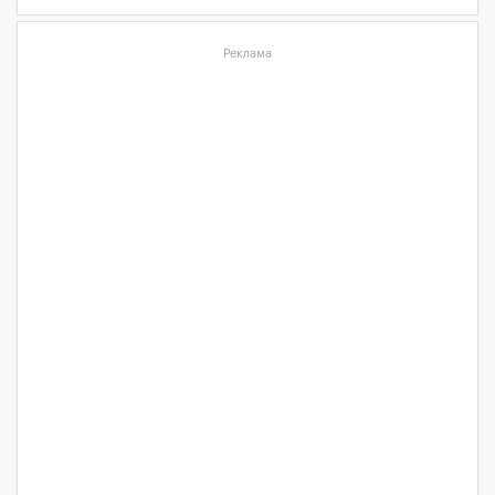
Реклама