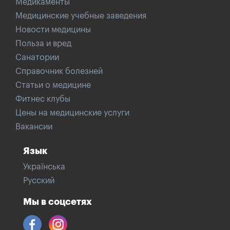
Медикаменты
Медицинские учебные заведения
Новости медицины
Польза и вред
Санатории
Справочник болезней
Статьи о медицине
Фитнес клубы
Цены на медицинские услуги
Вакансии
Язык
Українська
Русский
Мы в соцсетях