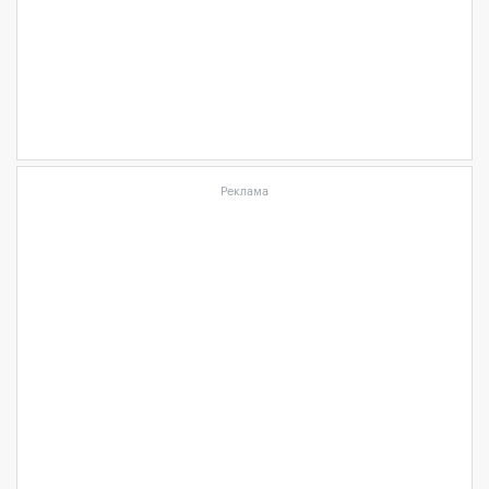
Реклама