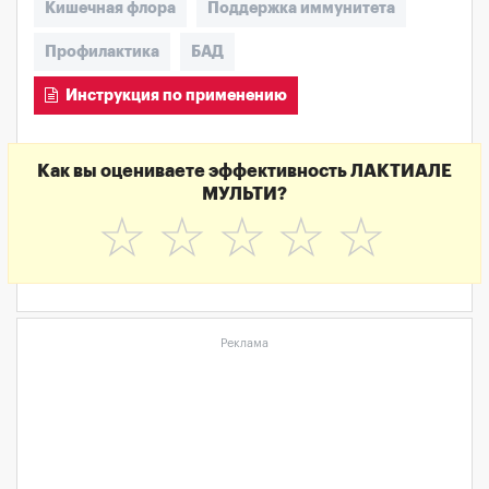
Кишечная флора
Поддержка иммунитета
Профилактика
БАД
Инструкция по применению
Как вы оцениваете эффективность ЛАКТИАЛЕ
МУЛЬТИ?
☆
☆
☆
☆
☆
Реклама