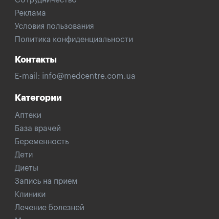
Сотрудничество
Реклама
Условия пользования
Политика конфиденциальности
Контакты
E-mail:
info@medcentre.com.ua
Категории
Аптеки
База врачей
Беременность
Дети
Диеты
Запись на прием
Клиники
Лечение болезней