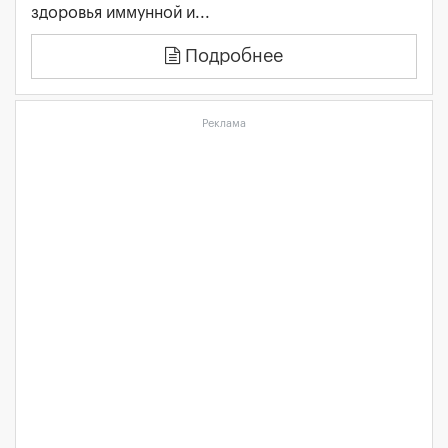
здоровья иммунной и...
Подробнее
Реклама