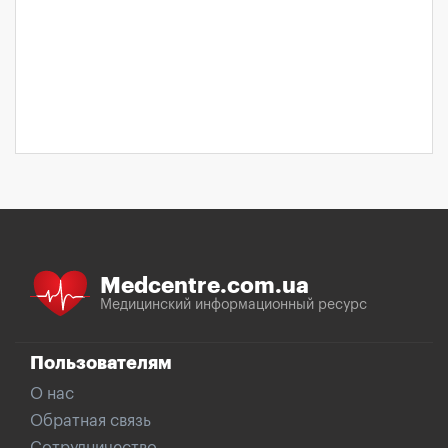
Medcentre.com.ua
Медицинский информационный ресурс
Пользователям
О нас
Обратная связь