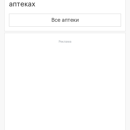
аптеках
Все аптеки
Реклама