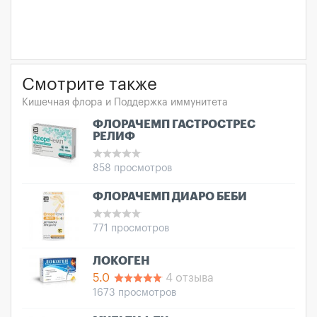
Смотрите также
Кишечная флора и Поддержка иммунитета
ФЛОРАЧЕМП ГАСТРОСТРЕС
РЕЛИФ
858 просмотров
ФЛОРАЧЕМП ДИАРО БЕБИ
771 просмотров
ЛОКОГЕН
5.0
4 отзыва
1673 просмотров